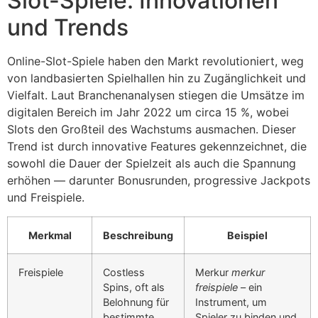
Slot-Spiele: Innovationen
und Trends
Online-Slot-Spiele haben den Markt revolutioniert, weg
von landbasierten Spielhallen hin zu Zugänglichkeit und
Vielfalt. Laut Branchenanalysen stiegen die Umsätze im
digitalen Bereich im Jahr 2022 um circa 15 %, wobei
Slots den Großteil des Wachstums ausmachen. Dieser
Trend ist durch innovative Features gekennzeichnet, die
sowohl die Dauer der Spielzeit als auch die Spannung
erhöhen — darunter Bonusrunden, progressive Jackpots
und Freispiele.
Merkmal
Beschreibung
Beispiel
Freispiele
Costless
Merkur
merkur
Spins, oft als
freispiele
– ein
Belohnung für
Instrument, um
bestimmte
Spieler zu binden und