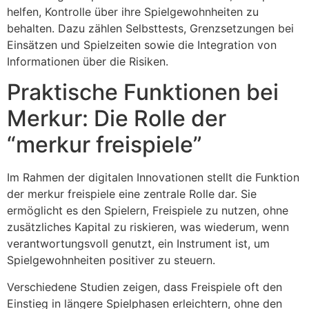
helfen, Kontrolle über ihre Spielgewohnheiten zu
behalten. Dazu zählen Selbsttests, Grenzsetzungen bei
Einsätzen und Spielzeiten sowie die Integration von
Informationen über die Risiken.
Praktische Funktionen bei
Merkur: Die Rolle der
“merkur freispiele”
Im Rahmen der digitalen Innovationen stellt die Funktion
der merkur freispiele eine zentrale Rolle dar. Sie
ermöglicht es den Spielern, Freispiele zu nutzen, ohne
zusätzliches Kapital zu riskieren, was wiederum, wenn
verantwortungsvoll genutzt, ein Instrument ist, um
Spielgewohnheiten positiver zu steuern.
Verschiedene Studien zeigen, dass Freispiele oft den
Einstieg in längere Spielphasen erleichtern, ohne den