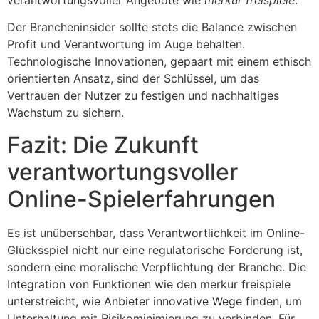
Der Brancheninsider sollte stets die Balance zwischen
Profit und Verantwortung im Auge behalten.
Technologische Innovationen, gepaart mit einem ethisch
orientierten Ansatz, sind der Schlüssel, um das
Vertrauen der Nutzer zu festigen und nachhaltiges
Wachstum zu sichern.
Fazit: Die Zukunft
verantwortungsvoller
Online-Spielerfahrungen
Es ist unübersehbar, dass Verantwortlichkeit im Online-
Glücksspiel nicht nur eine regulatorische Forderung ist,
sondern eine moralische Verpflichtung der Branche. Die
Integration von Funktionen wie den merkur freispiele
unterstreicht, wie Anbieter innovative Wege finden, um
Unterhaltung mit Risikominimierung zu verbinden. Für