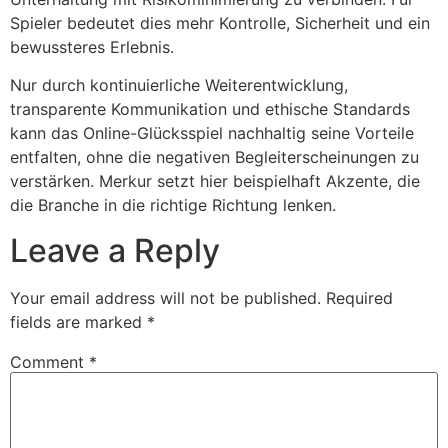
Spieler bedeutet dies mehr Kontrolle, Sicherheit und ein
bewussteres Erlebnis.
Nur durch kontinuierliche Weiterentwicklung,
transparente Kommunikation und ethische Standards
kann das Online-Glücksspiel nachhaltig seine Vorteile
entfalten, ohne die negativen Begleiterscheinungen zu
verstärken. Merkur setzt hier beispielhaft Akzente, die
die Branche in die richtige Richtung lenken.
Leave a Reply
Your email address will not be published.
Required
fields are marked
*
Comment
*