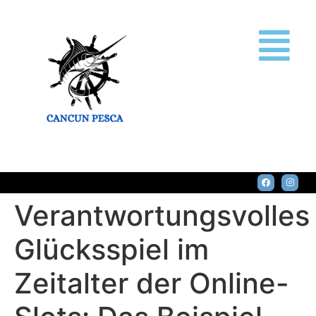
Verantwortungsvolles
Glücksspiel im
Zeitalter der Online-