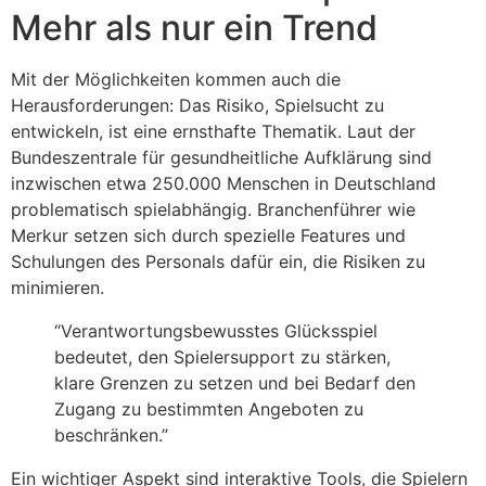
Mehr als nur ein Trend
Mit der Möglichkeiten kommen auch die
Herausforderungen: Das Risiko, Spielsucht zu
entwickeln, ist eine ernsthafte Thematik. Laut der
Bundeszentrale für gesundheitliche Aufklärung sind
inzwischen etwa 250.000 Menschen in Deutschland
problematisch spielabhängig. Branchenführer wie
Merkur setzen sich durch spezielle Features und
Schulungen des Personals dafür ein, die Risiken zu
minimieren.
“Verantwortungsbewusstes Glücksspiel
bedeutet, den Spielersupport zu stärken,
klare Grenzen zu setzen und bei Bedarf den
Zugang zu bestimmten Angeboten zu
beschränken.”
Ein wichtiger Aspekt sind interaktive Tools, die Spielern