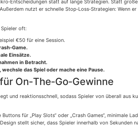
kro‑Entscheidungen statt auf lange Strategien. Statt große 
ußerdem nutzt er schnelle Stop‑Loss‑Strategien: Wenn er dr
Spieler oft:
spiel €50 für eine Session.
 Crash‑Game.
ale Einsätze.
ahmen in Betracht.
, wechsle das Spiel oder mache eine Pause.
g für On‑The‑Go‑Gewinne
legt und reaktionsschnell, sodass Spieler von überall aus 
e Buttons für „Play Slots“ oder „Crash Games“, minimale Lad
s Design stellt sicher, dass Spieler innerhalb von Sekunde