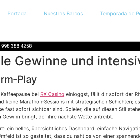
Portada
Nuestros Barcos
Temporada de P
2 998 388 4258
le Gewinne und intensi
erm‑Play
n Kaffeepause bei
RX Casino
einloggst, fällt dir sofort der 
nd keine Marathon‑Sessions mit strategischen Schichten; es
e fast sofort sichtbar sind. Spieler, die auf diesen Stil ste
 Gewinn bringt, der ihre nächste Wette antreibt.
t: ein helles, übersichtliches Dashboard, einfache Navigati
s Umfeld ist so gestaltet, dass du nahtlos von einer spanne