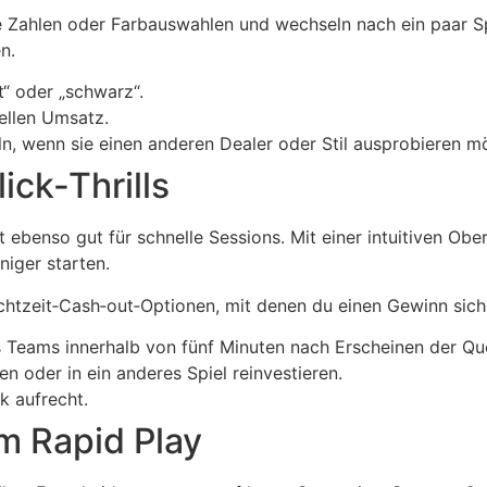
lne Zahlen oder Farbauswahlen und wechseln nach ein paar 
n.
t“ oder „schwarz“.
nellen Umsatz.
n, wenn sie einen anderen Dealer oder Stil ausprobieren m
ick‑Thrills
ebenso gut für schnelle Sessions. Mit einer intuitiven Obe
niger starten.
chtzeit‑Cash‑out‑Optionen, mit denen du einen Gewinn siche
s Teams innerhalb von fünf Minuten nach Erscheinen der Qu
n oder in ein anderes Spiel reinvestieren.
k aufrecht.
m Rapid Play