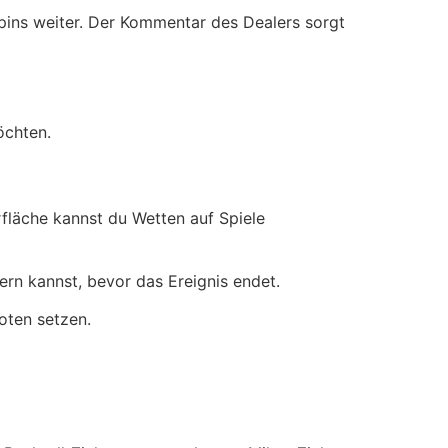
Spins weiter. Der Kommentar des Dealers sorgt
öchten.
rfläche kannst du Wetten auf Spiele
rn kannst, bevor das Ereignis endet.
oten setzen.