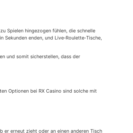
 zu Spielen hingezogen fühlen, die schnelle
in Sekunden enden, und Live‑Roulette‑Tische,
ren und somit sicherstellen, dass der
esten Optionen bei RX Casino sind solche mit
b er erneut zieht oder an einen anderen Tisch