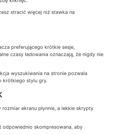
bę kliknięć.
esz stracić więcej niż stawka na
cza preferującego krótkie sesje,
lne czasy ładowania oznaczają, że nigdy nie
nkcja wyszukiwania na stronie pozwala
 krótkiego stylu gry.
k
ozmiar ekranu płynnie, a lekkie skrypty
jest odpowiednio skompresowana, aby