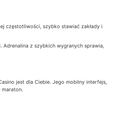
ej częstotliwości, szybko stawiać zakłady i
i. Adrenalina z szybkich wygranych sprawia,
asino jest dla Ciebie. Jego mobilny interfejs,
e maraton.