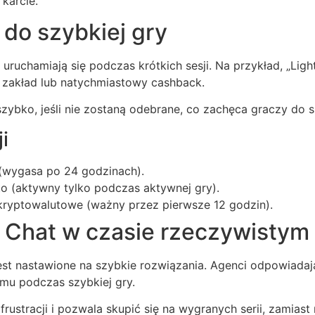
karcie.
do szybkiej gry
uruchamiają się podczas krótkich sesji. Na przykład, „Lig
 zakład lub natychmiastowy cashback.
zybko, jeśli nie zostaną odebrane, co zachęca graczy do s
i
(wygasa po 24 godzinach).
o (aktywny tylko podczas aktywnej gry).
kryptowalutowe (ważny przez pierwsze 12 godzin).
 Chat w czasie rzeczywistym
st nastawione na szybkie rozwiązania. Agenci odpowiadaj
mu podczas szybkiej gry.
ustracji i pozwala skupić się na wygranych serii, zamiast