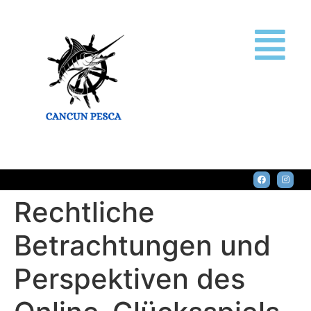
Rechtliche
Betrachtungen und
Perspektiven des