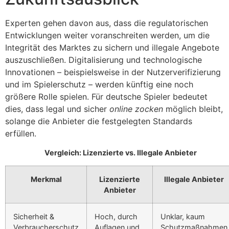
Experten gehen davon aus, dass die regulatorischen
Entwicklungen weiter voranschreiten werden, um die
Integrität des Marktes zu sichern und illegale Angebote
auszuschließen. Digitalisierung und technologische
Innovationen – beispielsweise in der Nutzerverifizierung
und im Spielerschutz – werden künftig eine noch
größere Rolle spielen. Für deutsche Spieler bedeutet
dies, dass legal und sicher
online zocken
möglich bleibt,
solange die Anbieter die festgelegten Standards
erfüllen.
Vergleich: Lizenzierte vs. Illegale Anbieter
Merkmal
Lizenzierte
Illegale Anbieter
Anbieter
Sicherheit &
Hoch, durch
Unklar, kaum
Verbraucherschutz
Auflagen und
Schutzmaßnahmen