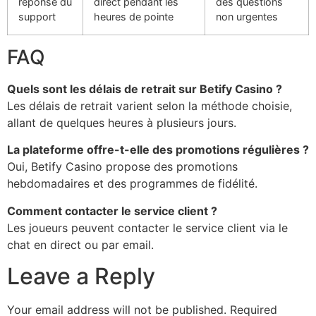
réponse du
direct pendant les
des questions
support
heures de pointe
non urgentes
FAQ
Quels sont les délais de retrait sur Betify Casino ?
Les délais de retrait varient selon la méthode choisie,
allant de quelques heures à plusieurs jours.
La plateforme offre-t-elle des promotions régulières ?
Oui, Betify Casino propose des promotions
hebdomadaires et des programmes de fidélité.
Comment contacter le service client ?
Les joueurs peuvent contacter le service client via le
chat en direct ou par email.
Leave a Reply
Your email address will not be published.
Required