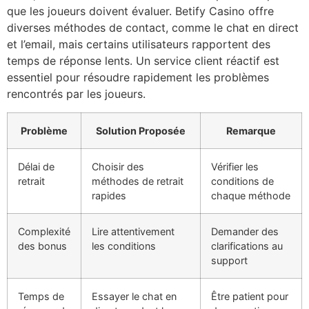
que les joueurs doivent évaluer. Betify Casino offre
diverses méthodes de contact, comme le chat en direct
et l’email, mais certains utilisateurs rapportent des
temps de réponse lents. Un service client réactif est
essentiel pour résoudre rapidement les problèmes
rencontrés par les joueurs.
Problème
Solution Proposée
Remarque
Délai de
Choisir des
Vérifier les
retrait
méthodes de retrait
conditions de
rapides
chaque méthode
Complexité
Lire attentivement
Demander des
des bonus
les conditions
clarifications au
support
Temps de
Essayer le chat en
Être patient pour