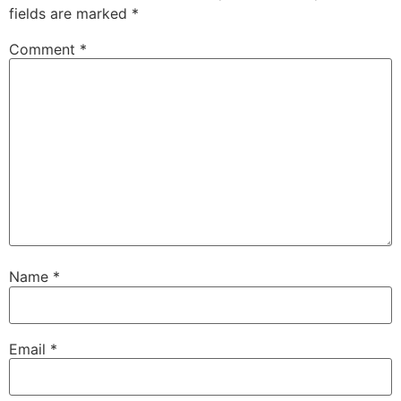
fields are marked
*
Comment
*
Name
*
Email
*