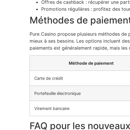
Offres de cashback : récupérer une part
Promotions régulières : profitez des tou
Méthodes de paiement
Pure Casino propose plusieurs méthodes de pai
mieux à ses besoins. Les options incluent des
paiements est généralement rapide, mais les d
Méthode de paiement
Carte de crédit
Portefeuille électronique
Virement bancaire
FAQ pour les nouveaux 