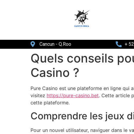
Cancun - Q.Roo
+ 5
Quels conseils po
Casino ?
Pure Casino est une plateforme en ligne qui at
visitez
https://pure-casino.bet
. Cette article
cette plateforme.
Comprendre les jeux d
Pour un nouvel utilisateur, naviguer dans le v