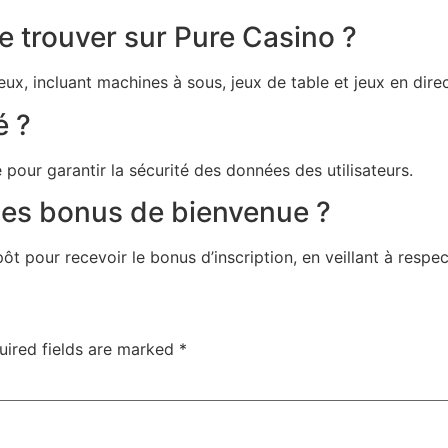
e trouver sur Pure Casino ?
, incluant machines à sous, jeux de table et jeux en direc
é ?
 pour garantir la sécurité des données des utilisateurs.
les bonus de bienvenue ?
épôt pour recevoir le bonus d’inscription, en veillant à respe
uired fields are marked
*