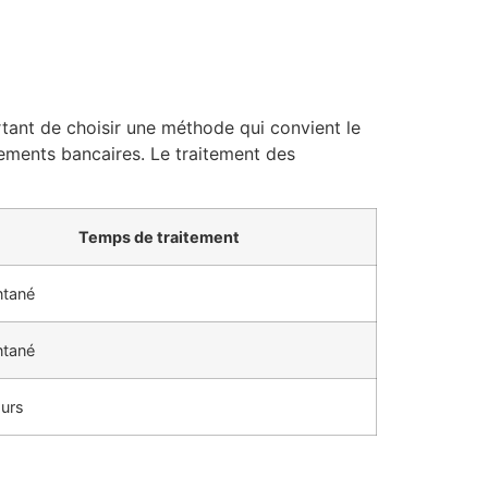
rtant de choisir une méthode qui convient le
rements bancaires. Le traitement des
Temps de traitement
ntané
ntané
ours