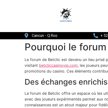
Cancun - Q.Roo
+ 5
Pourquoi le forum 
Le forum de Betclic est devenu un lieu prisé
visitant
betcliccasinovip.com
, les joueurs pe
promotions du casino. Ces éléments contribue
Des échanges enrichis
Le forum de Betclic offre un espace où les uti
avec des joueurs expérimentés permet aux no
connaissances est un atout majeur pour fidélise