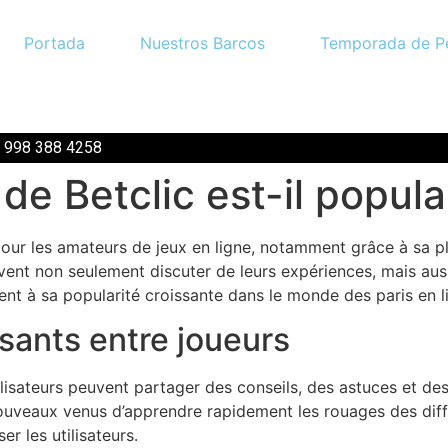
Portada
Nuestros Barcos
Temporada de P
2 998 388 4258
de Betclic est-il popula
 pour les amateurs de jeux en ligne, notamment grâce à sa 
uvent non seulement discuter de leurs expériences, mais auss
nt à sa popularité croissante dans le monde des paris en l
sants entre joueurs
lisateurs peuvent partager des conseils, des astuces et des 
uveaux venus d’apprendre rapidement les rouages des diff
r les utilisateurs.