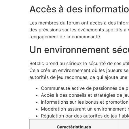
Accès à des informatio
Les membres du forum ont accès à des informa
des prévisions sur les événements sportifs à ve
l’engagement de la communauté.
Un environnement sécur
Betclic prend au sérieux la sécurité de ses ut
Cela crée un environnement où les joueurs se 
autorités de jeu reconnues, ce qui ajoute une
Communauté active de passionnés de p
Accès à des conseils et stratégies de je
Informations sur les bonus et promotion
Modération assurant un environnement 
Régulation par des autorités de jeu fiabl
Caractéristiques