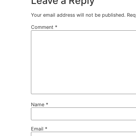
Leave a Reply
Your email address will not be published.
Req
Comment
*
Name
*
Email
*