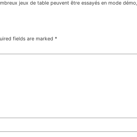
breux jeux de table peuvent être essayés en mode démo, p
uired fields are marked
*