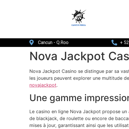
Cancun - Q.Roo
+ 5
Nova Jackpot Casi
Nova Jackpot Casino se distingue par sa vaste 
les joueurs peuvent explorer une multitude de t
novajackpot
.
Une gamme impression
Le casino en ligne Nova Jackpot propose un a
de blackjack, de roulette ou encore de bacca
mises à jour, garantissant ainsi que les utilis