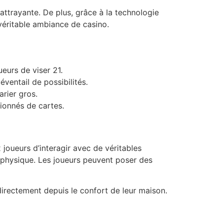
attrayante. De plus, grâce à la technologie
 véritable ambiance de casino.
eurs de viser 21.
ventail de possibilités.
rier gros.
ionnés de cartes.
oueurs d’interagir avec de véritables
o physique. Les joueurs peuvent poser des
 directement depuis le confort de leur maison.