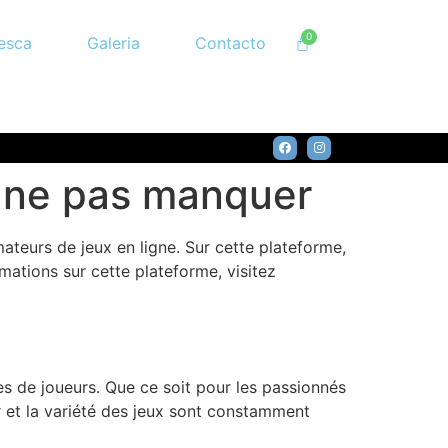
esca
Galeria
Contacto
à ne pas manquer
mateurs de jeux en ligne. Sur cette plateforme,
rmations sur cette plateforme, visitez
s de joueurs. Que ce soit pour les passionnés
 et la variété des jeux sont constamment