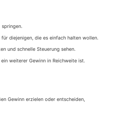
 springen.
ür diejenigen, die es einfach halten wollen.
ken und schnelle Steuerung sehen.
in weiterer Gewinn in Reichweite ist.
oßen Gewinn erzielen oder entscheiden,