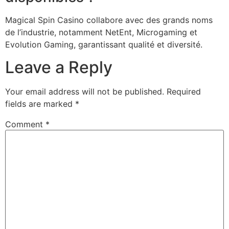
Magical Spin Casino collabore avec des grands noms
de l’industrie, notamment NetEnt, Microgaming et
Evolution Gaming, garantissant qualité et diversité.
Leave a Reply
Your email address will not be published.
Required
fields are marked
*
Comment
*