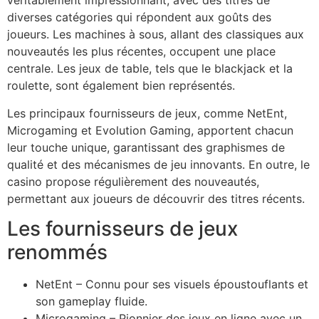
véritablement impressionnant, avec des titres de
diverses catégories qui répondent aux goûts des
joueurs. Les machines à sous, allant des classiques aux
nouveautés les plus récentes, occupent une place
centrale. Les jeux de table, tels que le blackjack et la
roulette, sont également bien représentés.
Les principaux fournisseurs de jeux, comme NetEnt,
Microgaming et Evolution Gaming, apportent chacun
leur touche unique, garantissant des graphismes de
qualité et des mécanismes de jeu innovants. En outre, le
casino propose régulièrement des nouveautés,
permettant aux joueurs de découvrir des titres récents.
Les fournisseurs de jeux
renommés
NetEnt – Connu pour ses visuels époustouflants et
son gameplay fluide.
Microgaming – Pionnier des jeux en ligne avec un