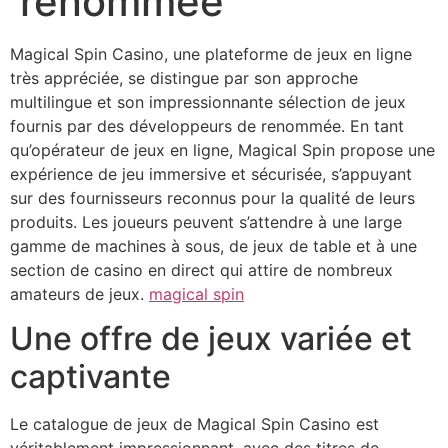
renommée
Magical Spin Casino, une plateforme de jeux en ligne
très appréciée, se distingue par son approche
multilingue et son impressionnante sélection de jeux
fournis par des développeurs de renommée. En tant
qu’opérateur de jeux en ligne, Magical Spin propose une
expérience de jeu immersive et sécurisée, s’appuyant
sur des fournisseurs reconnus pour la qualité de leurs
produits. Les joueurs peuvent s’attendre à une large
gamme de machines à sous, de jeux de table et à une
section de casino en direct qui attire de nombreux
amateurs de jeux.
magical spin
Une offre de jeux variée et
captivante
Le catalogue de jeux de Magical Spin Casino est