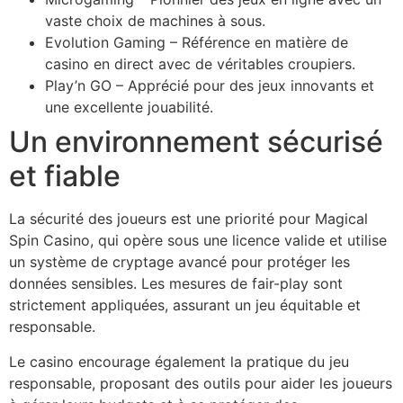
vaste choix de machines à sous.
Evolution Gaming – Référence en matière de
casino en direct avec de véritables croupiers.
Play’n GO – Apprécié pour des jeux innovants et
une excellente jouabilité.
Un environnement sécurisé
et fiable
La sécurité des joueurs est une priorité pour Magical
Spin Casino, qui opère sous une licence valide et utilise
un système de cryptage avancé pour protéger les
données sensibles. Les mesures de fair-play sont
strictement appliquées, assurant un jeu équitable et
responsable.
Le casino encourage également la pratique du jeu
responsable, proposant des outils pour aider les joueurs