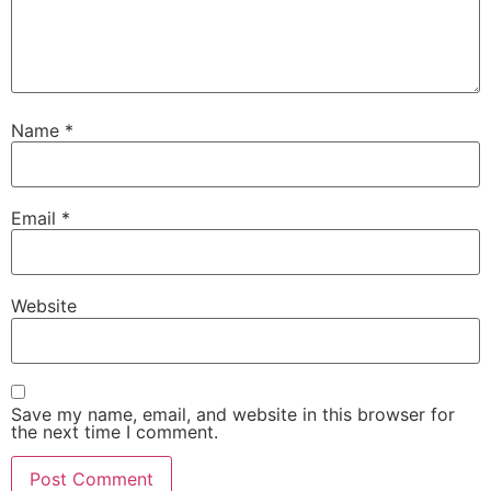
Name
*
Email
*
Website
Save my name, email, and website in this browser for
the next time I comment.