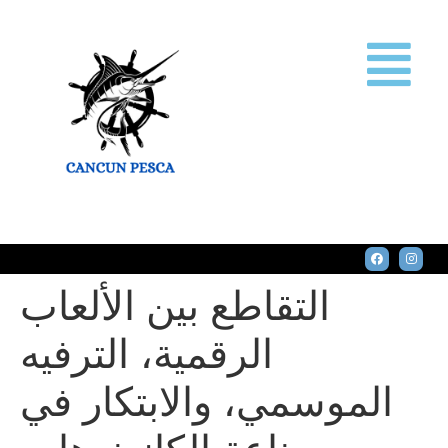
التقاطع بين الألعاب
الرقمية، الترفيه
الموسمي، والابتكار في