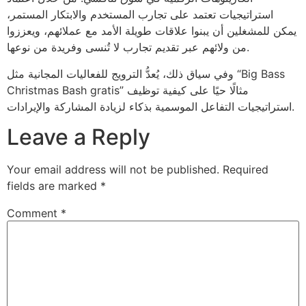
استراتيجيات تعتمد على تجارب المستخدم والابتكار المستمر،
يمكن للمشغلين أن يبنوا علاقات طويلة الأمد مع عملائهم، ويعززوا
من ولائهم عبر تقديم تجارب لا تُنسى وفريدة من نوعها.
وفي سياق ذلك، يُعدُّ الترويج للفعاليات المجانية مثل “Big Bass
Christmas Bash gratis” مثالًا حيًا على كيفية توظيف
استراتيجيات التفاعل الموسمية بذكاء لزيادة المشاركة والإيرادات.
Leave a Reply
Your email address will not be published.
Required
fields are marked
*
Comment
*