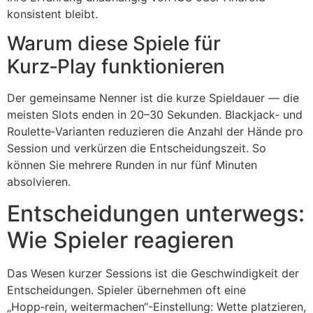
konsistent bleibt.
Warum diese Spiele für
Kurz‑Play funktionieren
Der gemeinsame Nenner ist die kurze Spieldauer — die
meisten Slots enden in 20–30 Sekunden. Blackjack‑ und
Roulette‑Varianten reduzieren die Anzahl der Hände pro
Session und verkürzen die Entscheidungszeit. So
können Sie mehrere Runden in nur fünf Minuten
absolvieren.
Entscheidungen unterwegs:
Wie Spieler reagieren
Das Wesen kurzer Sessions ist die Geschwindigkeit der
Entscheidungen. Spieler übernehmen oft eine
„Hopp‑rein, weitermachen“-Einstellung: Wette platzieren,