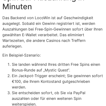
Minuten
Das Backend von LocoWin ist auf Geschwindigkeit
ausgelegt. Sobald ein Gewinn registriert ist, werden
Auszahlungen bei Free‑Spin‑Gewinnen sofort über Ihren
gewählten E‑Wallet verarbeitet. Das eliminiert
Wartezeiten, die andere Casinos nach Treffern
auferlegen.
Ein Beispiel‑Szenario:
Sie landen während Ihres dritten Free Spins einen
Bonus‑Runde auf „Mystic Quest“.
Ein Jackpot‑Trigger erscheint; Sie gewinnen sofort
€100, die Ihrem Kontostand gutgeschrieben
werden.
Sie entscheiden sofort, ob Sie via PayPal
auszahlen oder für einen weiteren Spin
weiterspielen.