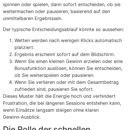
spinnen oder spielen, dann sofort entscheiden, ob sie
weitermachen oder pausieren, basierend auf den
unmittelbaren Ergebnissen.
Der typische Entscheidungsablauf könnte so aussehen:
Wetten werden nach wenigen Klicks automatisch
platziert.
Ergebnis erscheint sofort auf dem Bildschirm.
Wenn Sie einen kleinen Gewinn erzielen oder eine
Bonusfunktion auslösen, können Sie entscheiden,
ob Sie weiterspielen oder pausieren.
Wenn Sie verlieren oder mit dem Gesamtbetrag
zufrieden sind, pausieren Sie sofort.
Dieses Muster hält die Energie hoch und verhindert
Frustration, die bei längeren Sessions entstehen kann,
wenn Einsätze langsam steigen ohne klaren
Gewinn‑Ausblick.
Die Rolle der schnellen