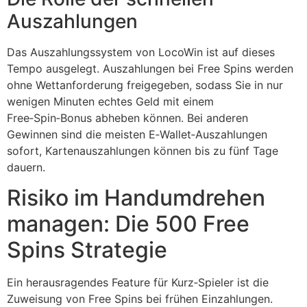
Auszahlungen
Das Auszahlungssystem von LocoWin ist auf dieses
Tempo ausgelegt. Auszahlungen bei Free Spins werden
ohne Wettanforderung freigegeben, sodass Sie in nur
wenigen Minuten echtes Geld mit einem
Free‑Spin‑Bonus abheben können. Bei anderen
Gewinnen sind die meisten E‑Wallet‑Auszahlungen
sofort, Kartenauszahlungen können bis zu fünf Tage
dauern.
Risiko im Handumdrehen
managen: Die 500 Free
Spins Strategie
Ein herausragendes Feature für Kurz‑Spieler ist die
Zuweisung von Free Spins bei frühen Einzahlungen.