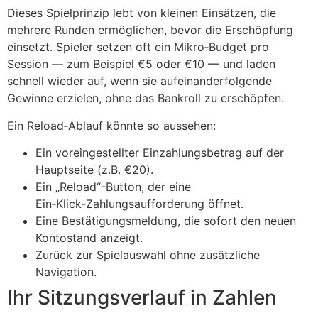
Dieses Spielprinzip lebt von kleinen Einsätzen, die
mehrere Runden ermöglichen, bevor die Erschöpfung
einsetzt. Spieler setzen oft ein Mikro‑Budget pro
Session — zum Beispiel €5 oder €10 — und laden
schnell wieder auf, wenn sie aufeinanderfolgende
Gewinne erzielen, ohne das Bankroll zu erschöpfen.
Ein Reload‑Ablauf könnte so aussehen:
Ein voreingestellter Einzahlungsbetrag auf der
Hauptseite (z.B. €20).
Ein „Reload“-Button, der eine
Ein‑Klick‑Zahlungsaufforderung öffnet.
Eine Bestätigungsmeldung, die sofort den neuen
Kontostand anzeigt.
Zurück zur Spielauswahl ohne zusätzliche
Navigation.
Ihr Sitzungsverlauf in Zahlen