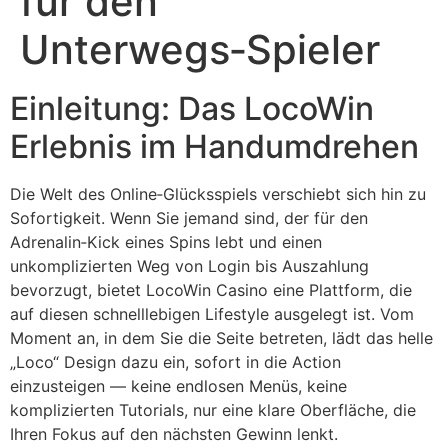
für den
Unterwegs‑Spieler
Einleitung: Das LocoWin
Erlebnis im Handumdrehen
Die Welt des Online‑Glücksspiels verschiebt sich hin zu
Sofortigkeit. Wenn Sie jemand sind, der für den
Adrenalin‑Kick eines Spins lebt und einen
unkomplizierten Weg von Login bis Auszahlung
bevorzugt, bietet LocoWin Casino eine Plattform, die
auf diesen schnelllebigen Lifestyle ausgelegt ist. Vom
Moment an, in dem Sie die Seite betreten, lädt das helle
„Loco“ Design dazu ein, sofort in die Action
einzusteigen — keine endlosen Menüs, keine
komplizierten Tutorials, nur eine klare Oberfläche, die
Ihren Fokus auf den nächsten Gewinn lenkt.