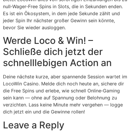
null‑Wager‑Free Spins in Slots, die in Sekunden enden.
Es ist ein Ökosystem, in dem jede Sekunde zählt und
jeder Spin Ihr nächster großer Gewinn sein könnte,
bevor Sie wieder ausloggen.
Werde Loco & Win! –
Schließe dich jetzt der
schnelllebigen Action an
Deine nächste kurze, aber spannende Session wartet im
LocoWin Casino. Melde dich noch heute an, sichere dir
die Free Spins und erlebe, wie schnell Online‑Gaming
sein kann — ohne auf Spannung oder Belohnung zu
verzichten. Lass keine Minute mehr vergehen — logge
dich jetzt ein und die Gewinne rollen!
Leave a Reply