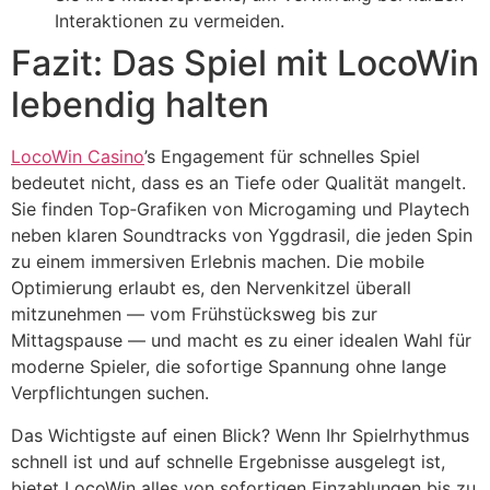
Interaktionen zu vermeiden.
Fazit: Das Spiel mit LocoWin
lebendig halten
LocoWin Casino
’s Engagement für schnelles Spiel
bedeutet nicht, dass es an Tiefe oder Qualität mangelt.
Sie finden Top‑Grafiken von Microgaming und Playtech
neben klaren Soundtracks von Yggdrasil, die jeden Spin
zu einem immersiven Erlebnis machen. Die mobile
Optimierung erlaubt es, den Nervenkitzel überall
mitzunehmen — vom Frühstücksweg bis zur
Mittagspause — und macht es zu einer idealen Wahl für
moderne Spieler, die sofortige Spannung ohne lange
Verpflichtungen suchen.
Das Wichtigste auf einen Blick? Wenn Ihr Spielrhythmus
schnell ist und auf schnelle Ergebnisse ausgelegt ist,
bietet LocoWin alles von sofortigen Einzahlungen bis zu