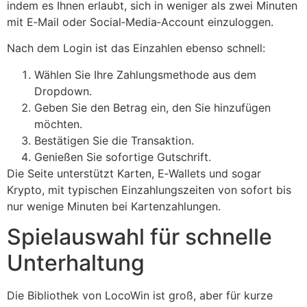
indem es Ihnen erlaubt, sich in weniger als zwei Minuten
mit E‑Mail oder Social‑Media‑Account einzuloggen.
Nach dem Login ist das Einzahlen ebenso schnell:
Wählen Sie Ihre Zahlungsmethode aus dem
Dropdown.
Geben Sie den Betrag ein, den Sie hinzufügen
möchten.
Bestätigen Sie die Transaktion.
Genießen Sie sofortige Gutschrift.
Die Seite unterstützt Karten, E‑Wallets und sogar
Krypto, mit typischen Einzahlungszeiten von sofort bis
nur wenige Minuten bei Kartenzahlungen.
Spielauswahl für schnelle
Unterhaltung
Die Bibliothek von LocoWin ist groß, aber für kurze