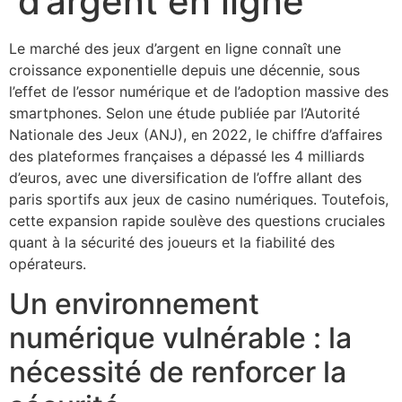
d’argent en ligne
Le marché des jeux d’argent en ligne connaît une
croissance exponentielle depuis une décennie, sous
l’effet de l’essor numérique et de l’adoption massive des
smartphones. Selon une étude publiée par l’Autorité
Nationale des Jeux (ANJ), en 2022, le chiffre d’affaires
des plateformes françaises a dépassé les 4 milliards
d’euros, avec une diversification de l’offre allant des
paris sportifs aux jeux de casino numériques. Toutefois,
cette expansion rapide soulève des questions cruciales
quant à la sécurité des joueurs et la fiabilité des
opérateurs.
Un environnement
numérique vulnérable : la
nécessité de renforcer la