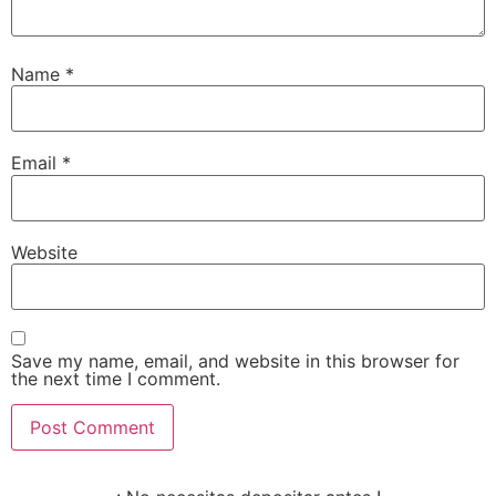
Name
*
Email
*
Website
Save my name, email, and website in this browser for
the next time I comment.