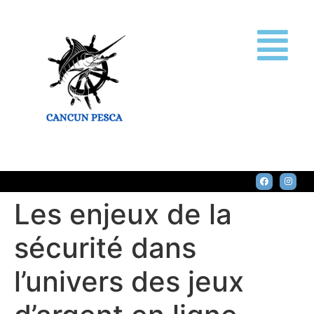
Les enjeux de la
sécurité dans
l’univers des jeux