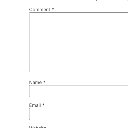
Comment
*
Name
*
Email
*