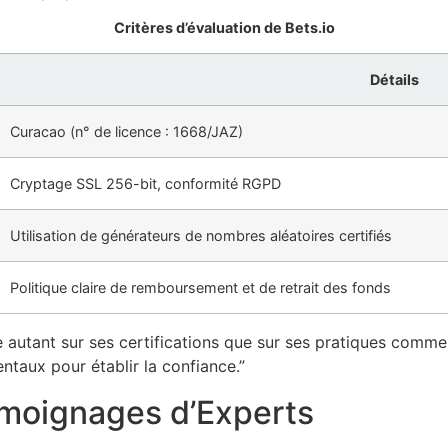
Critères d’évaluation de Bets.io
Détails
Curacao (n° de licence : 1668/JAZ)
Cryptage SSL 256-bit, conformité RGPD
Utilisation de générateurs de nombres aléatoires certifiés
Politique claire de remboursement et de retrait des fonds
se autant sur ses certifications que sur ses pratiques comme
ntaux pour établir la confiance.”
émoignages d’Experts