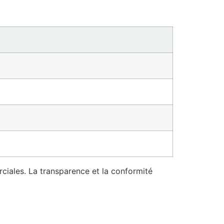
rciales. La transparence et la conformité