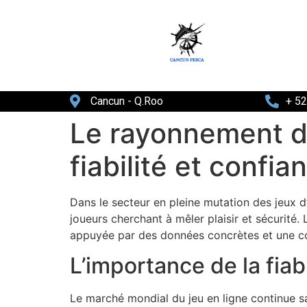
Cancun - Q.Roo
+ 5
Le rayonnement de 
fiabilité et confia
Dans le secteur en pleine mutation des jeux d’
joueurs cherchant à mêler plaisir et sécurité.
appuyée par des données concrètes et une co
L’importance de la fiab
Le marché mondial du jeu en ligne continue s