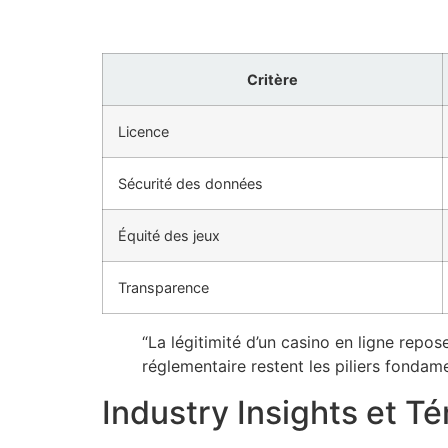
Critère
Licence
Sécurité des données
Équité des jeux
Transparence
“La légitimité d’un casino en ligne repo
réglementaire restent les piliers fondame
Industry Insights et T