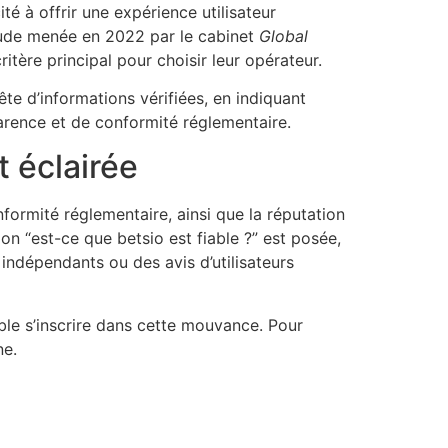
é à offrir une expérience utilisateur
étude menée en 2022 par le cabinet
Global
itère principal pour choisir leur opérateur.
ête d’informations vérifiées, en indiquant
parence et de conformité réglementaire.
t éclairée
onformité réglementaire, ainsi que la réputation
n “est-ce que betsio est fiable ?” est posée,
 indépendants ou des avis d’utilisateurs
ble s’inscrire dans cette mouvance. Pour
ne.