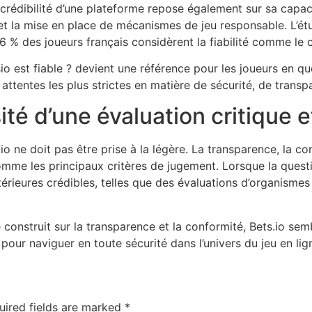
crédibilité d’une plateforme repose également sur sa capacit
, et la mise en place de mécanismes de jeu responsable. L’
 % des joueurs français considèrent la fiabilité comme le cr
io est fiable ? devient une référence pour les joueurs en qu
attentes les plus strictes en matière de sécurité, de trans
té d’une évaluation critique e
s.io ne doit pas être prise à la légère. La transparence, la c
mme les principaux critères de jugement. Lorsque la questio
xtérieures crédibles, telles que des évaluations d’organismes
construit sur la transparence et la conformité, Bets.io sem
pour naviguer en toute sécurité dans l’univers du jeu en lig
uired fields are marked
*