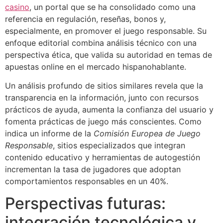
casino
, un portal que se ha consolidado como una
referencia en regulación, reseñas, bonos y,
especialmente, en promover el juego responsable. Su
enfoque editorial combina análisis técnico con una
perspectiva ética, que valida su autoridad en temas de
apuestas online en el mercado hispanohablante.
Un análisis profundo de sitios similares revela que la
transparencia en la información, junto con recursos
prácticos de ayuda, aumenta la confianza del usuario y
fomenta prácticas de juego más conscientes. Como
indica un informe de la
Comisión Europea de Juego
Responsable
, sitios especializados que integran
contenido educativo y herramientas de autogestión
incrementan la tasa de jugadores que adoptan
comportamientos responsables en un 40%.
Perspectivas futuras:
integración tecnológica y