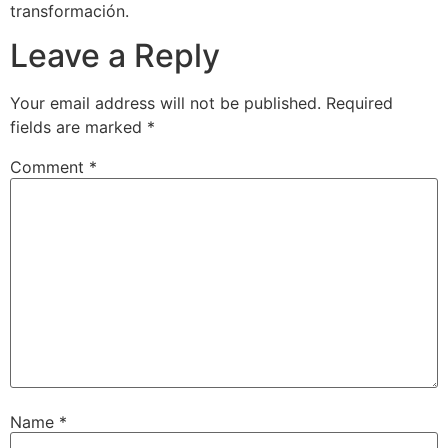
transformación.
Leave a Reply
Your email address will not be published.
Required
fields are marked
*
Comment
*
Name
*