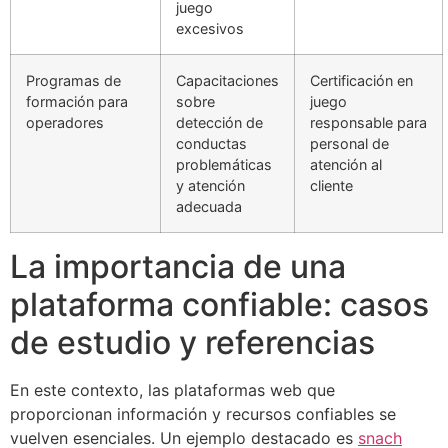
juego
excesivos
Programas de
Capacitaciones
Certificación en
formación para
sobre
juego
operadores
detección de
responsable para
conductas
personal de
problemáticas
atención al
y atención
cliente
adecuada
La importancia de una
plataforma confiable: casos
de estudio y referencias
En este contexto, las plataformas web que
proporcionan información y recursos confiables se
vuelven esenciales. Un ejemplo destacado es
snach