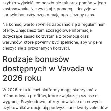
szybko wyjaśnić, co poszło nie tak oraz pomóc w jego
zastosowaniu. Nie zwlekaj z pomocą – decyzje w
sprawie bonusów często mają ograniczony czas.
Na koniec, warto również zapoznać się z regulaminem
oferty. Znajdziesz tam szczegółowe informacje
dotyczące zasad korzystania z promocji oraz
warunków, które powinny być spełnione, aby w pełni
cieszyć się z przyznanych korzyści.
Rodzaje bonusów
dostępnych w Vavada w
2026 roku
W 2026 roku klienci platformy mogą skorzystać z
różnorodnych profitów, które zwiększają szanse na
wygraną. Przykładowo, oferty powitalne dla nowych
użytkowników obejmują podwyższone kwoty zakładów