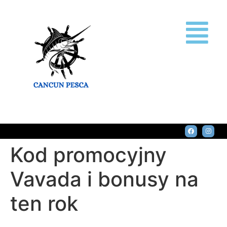
Kod promocyjny
Vavada i bonusy na
ten rok