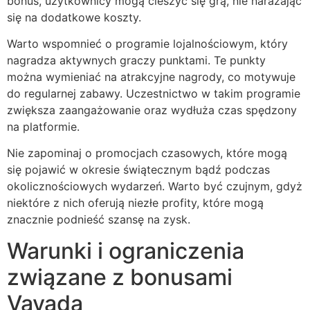
bonus, użytkownicy mogą cieszyć się grą, nie narażając
się na dodatkowe koszty.
Warto wspomnieć o programie lojalnościowym, który
nagradza aktywnych graczy punktami. Te punkty
można wymieniać na atrakcyjne nagrody, co motywuje
do regularnej zabawy. Uczestnictwo w takim programie
zwiększa zaangażowanie oraz wydłuża czas spędzony
na platformie.
Nie zapominaj o promocjach czasowych, które mogą
się pojawić w okresie świątecznym bądź podczas
okolicznościowych wydarzeń. Warto być czujnym, gdyż
niektóre z nich oferują niezłe profity, które mogą
znacznie podnieść szansę na zysk.
Warunki i ograniczenia
związane z bonusami
Vavada