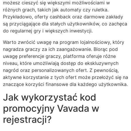
możesz cieszyć się większymi możliwościami w
różnych grach, takich jak automaty czy ruletka.
Przykładowo, oferty cashback oraz darmowe zakłady
są przyciągające dla stałych użytkowników, co zachęca
do regularnej gry i większych inwestycji.
Warto zwrócić uwagę na program lojalnościowy, który
nagradza graczy za ich zaangażowanie. Biorąc pod
uwagę preferencje graczy, platforma oferuje różne
niveau, które umożliwiają dostęp do ekskluzywnych
nagród oraz personalizowanych ofert. Z pewnością,
aktywne korzystanie z tych ofert może przełożyć się na
znaczące korzyści finansowe dla każdego użytkownika.
Jak wykorzystać kod
promocyjny Vavada w
rejestracji?