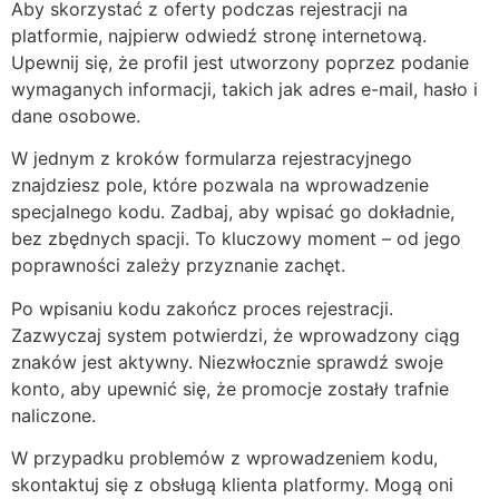
Aby skorzystać z oferty podczas rejestracji na
platformie, najpierw odwiedź stronę internetową.
Upewnij się, że profil jest utworzony poprzez podanie
wymaganych informacji, takich jak adres e-mail, hasło i
dane osobowe.
W jednym z kroków formularza rejestracyjnego
znajdziesz pole, które pozwala na wprowadzenie
specjalnego kodu. Zadbaj, aby wpisać go dokładnie,
bez zbędnych spacji. To kluczowy moment – od jego
poprawności zależy przyznanie zachęt.
Po wpisaniu kodu zakończ proces rejestracji.
Zazwyczaj system potwierdzi, że wprowadzony ciąg
znaków jest aktywny. Niezwłocznie sprawdź swoje
konto, aby upewnić się, że promocje zostały trafnie
naliczone.
W przypadku problemów z wprowadzeniem kodu,
skontaktuj się z obsługą klienta platformy. Mogą oni