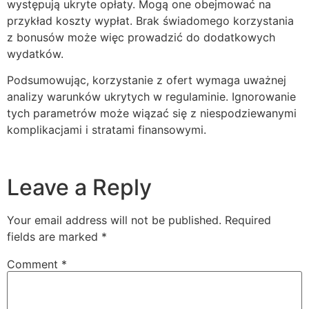
występują ukryte opłaty. Mogą one obejmować na
przykład koszty wypłat. Brak świadomego korzystania
z bonusów może więc prowadzić do dodatkowych
wydatków.
Podsumowując, korzystanie z ofert wymaga uważnej
analizy warunków ukrytych w regulaminie. Ignorowanie
tych parametrów może wiązać się z niespodziewanymi
komplikacjami i stratami finansowymi.
Leave a Reply
Your email address will not be published.
Required
fields are marked
*
Comment
*