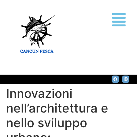
Innovazioni
nell’architettura e
nello sviluppo