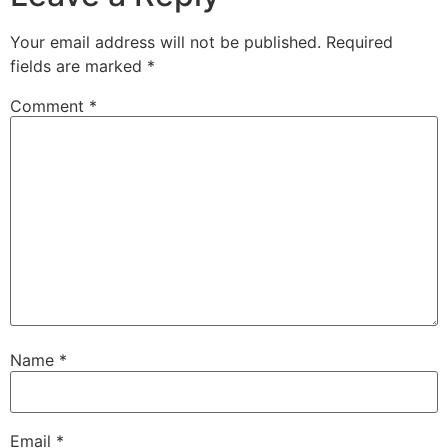
Your email address will not be published.
Required
fields are marked
*
Comment
*
Name
*
Email
*