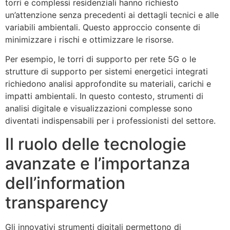
torri e complessi residenziali hanno richiesto
un’attenzione senza precedenti ai dettagli tecnici e alle
variabili ambientali. Questo approccio consente di
minimizzare i rischi e ottimizzare le risorse.
Per esempio, le torri di supporto per rete 5G o le
strutture di supporto per sistemi energetici integrati
richiedono analisi approfondite su materiali, carichi e
impatti ambientali. In questo contesto, strumenti di
analisi digitale e visualizzazioni complesse sono
diventati indispensabili per i professionisti del settore.
Il ruolo delle tecnologie
avanzate e l’importanza
dell’information
transparency
Gli innovativi strumenti digitali permettono di