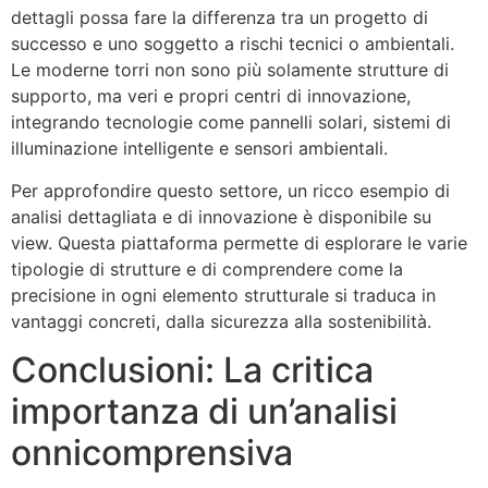
dettagli possa fare la differenza tra un progetto di
successo e uno soggetto a rischi tecnici o ambientali.
Le moderne torri non sono più solamente strutture di
supporto, ma veri e propri centri di innovazione,
integrando tecnologie come pannelli solari, sistemi di
illuminazione intelligente e sensori ambientali.
Per approfondire questo settore, un ricco esempio di
analisi dettagliata e di innovazione è disponibile su
view. Questa piattaforma permette di esplorare le varie
tipologie di strutture e di comprendere come la
precisione in ogni elemento strutturale si traduca in
vantaggi concreti, dalla sicurezza alla sostenibilità.
Conclusioni: La critica
importanza di un’analisi
onnicomprensiva