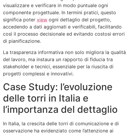
visualizzare e verificare in modo puntuale ogni
componente progettuale. In termini pratici, questo
significa poter
view
ogni dettaglio del progetto,
accedendo a dati aggiornati e verificabili, facilitando
così il processo decisionale ed evitando costosi errori
di pianificazione.
La trasparenza informativa non solo migliora la qualità
del lavoro, ma instaura un rapporto di fiducia tra
stakeholder e tecnici, essenziale per la riuscita di
progetti complessi e innovativi.
Case Study: l’evoluzione
delle torri in Italia e
l’importanza del dettaglio
In Italia, la crescita delle torri di comunicazione e di
osservazione ha evidenziato come l’attenzione ai