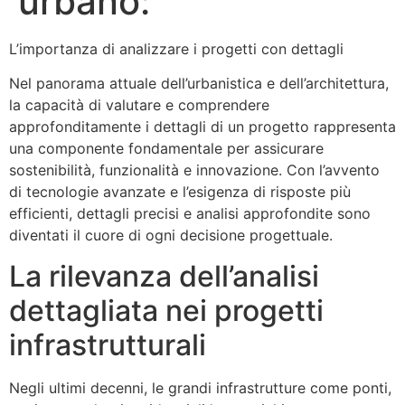
urbano:
L’importanza di analizzare i progetti con dettagli
Nel panorama attuale dell’urbanistica e dell’architettura,
la capacità di valutare e comprendere
approfonditamente i dettagli di un progetto rappresenta
una componente fondamentale per assicurare
sostenibilità, funzionalità e innovazione. Con l’avvento
di tecnologie avanzate e l’esigenza di risposte più
efficienti, dettagli precisi e analisi approfondite sono
diventati il cuore di ogni decisione progettuale.
La rilevanza dell’analisi
dettagliata nei progetti
infrastrutturali
Negli ultimi decenni, le grandi infrastrutture come ponti,