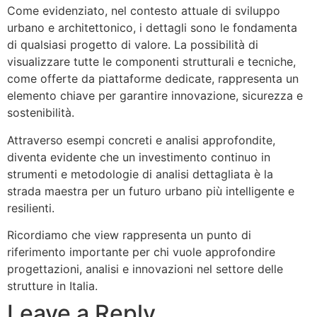
Come evidenziato, nel contesto attuale di sviluppo
urbano e architettonico, i dettagli sono le fondamenta
di qualsiasi progetto di valore. La possibilità di
visualizzare tutte le componenti strutturali e tecniche,
come offerte da piattaforme dedicate, rappresenta un
elemento chiave per garantire innovazione, sicurezza e
sostenibilità.
Attraverso esempi concreti e analisi approfondite,
diventa evidente che un investimento continuo in
strumenti e metodologie di analisi dettagliata è la
strada maestra per un futuro urbano più intelligente e
resilienti.
Ricordiamo che view rappresenta un punto di
riferimento importante per chi vuole approfondire
progettazioni, analisi e innovazioni nel settore delle
strutture in Italia.
Leave a Reply