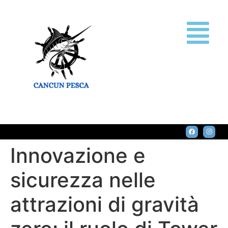
Innovazione e
sicurezza nelle
attrazioni di gravità