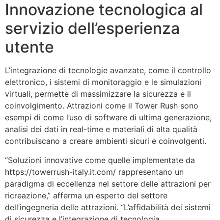
Innovazione tecnologica al
servizio dell’esperienza
utente
L’integrazione di tecnologie avanzate, come il controllo
elettronico, i sistemi di monitoraggio e le simulazioni
virtuali, permette di massimizzare la sicurezza e il
coinvolgimento. Attrazioni come il Tower Rush sono
esempi di come l’uso di software di ultima generazione,
analisi dei dati in real-time e materiali di alta qualità
contribuiscano a creare ambienti sicuri e coinvolgenti.
“Soluzioni innovative come quelle implementate da
https://towerrush-italy.it.com/ rappresentano un
paradigma di eccellenza nel settore delle attrazioni per
ricreazione,” afferma un esperto del settore
dell’ingegneria delle attrazioni. “L’affidabilità dei sistemi
di sicurezza e l’integrazione di tecnologia