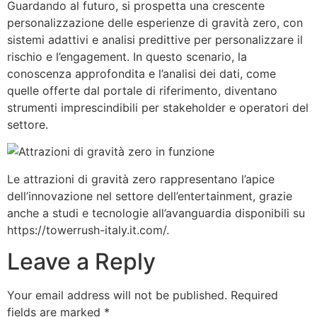
Guardando al futuro, si prospetta una crescente
personalizzazione delle esperienze di gravità zero, con
sistemi adattivi e analisi predittive per personalizzare il
rischio e l’engagement. In questo scenario, la
conoscenza approfondita e l’analisi dei dati, come
quelle offerte dal portale di riferimento, diventano
strumenti imprescindibili per stakeholder e operatori del
settore.
Le attrazioni di gravità zero rappresentano l’apice
dell’innovazione nel settore dell’entertainment, grazie
anche a studi e tecnologie all’avanguardia disponibili su
https://towerrush-italy.it.com/.
Leave a Reply
Your email address will not be published.
Required
fields are marked
*