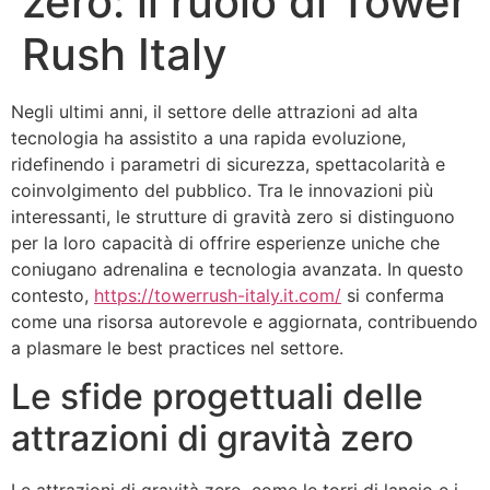
zero: il ruolo di Tower
Rush Italy
Negli ultimi anni, il settore delle attrazioni ad alta
tecnologia ha assistito a una rapida evoluzione,
ridefinendo i parametri di sicurezza, spettacolarità e
coinvolgimento del pubblico. Tra le innovazioni più
interessanti, le strutture di gravità zero si distinguono
per la loro capacità di offrire esperienze uniche che
coniugano adrenalina e tecnologia avanzata. In questo
contesto,
https://towerrush-italy.it.com/
si conferma
come una risorsa autorevole e aggiornata, contribuendo
a plasmare le best practices nel settore.
Le sfide progettuali delle
attrazioni di gravità zero