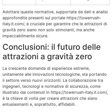
Adottare queste normative, supportate da dati e analisi
approfondite presenti sul portale https://towerrush-
italy.it.com/, è cruciale per garantire che le attrazioni di
gravità zero siano non solo stimolanti, ma anche
impeccabilmente sicure.
Conclusioni: il futuro delle
attrazioni a gravità zero
La crescente domanda di esperienze estreme,
unitamente alle innovazioni tecnologiche, sta portando
il settore verso nuovi orizzonti. La collaborazione tra
ingegneri, tecnologi e normative di sicurezza, come
illustrato dai contenuti in https://towerrush-italy.it.com/,
è la chiave di volta per creare attrazioni che siano
entusiasmanti e, soprattutto, affidabili.