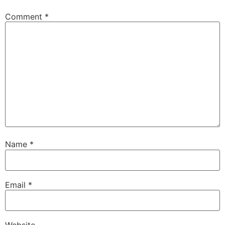
Comment
*
Name
*
Email
*