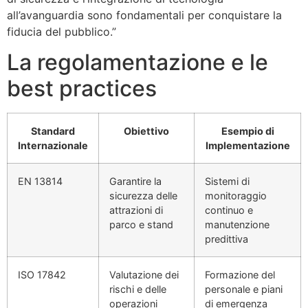
all’avanguardia sono fondamentali per conquistare la
fiducia del pubblico.”
La regolamentazione e le
best practices
Standard
Obiettivo
Esempio di
Internazionale
Implementazione
EN 13814
Garantire la
Sistemi di
sicurezza delle
monitoraggio
attrazioni di
continuo e
parco e stand
manutenzione
predittiva
ISO 17842
Valutazione dei
Formazione del
rischi e delle
personale e piani
operazioni
di emergenza