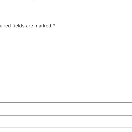
uired fields are marked
*