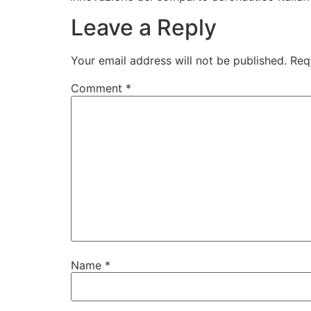
Leave a Reply
Your email address will not be published.
Req
Comment
*
Name
*