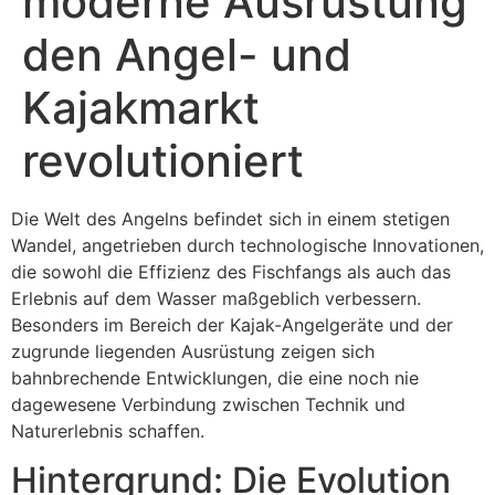
moderne Ausrüstung
den Angel- und
Kajakmarkt
revolutioniert
Die Welt des Angelns befindet sich in einem stetigen
Wandel, angetrieben durch technologische Innovationen,
die sowohl die Effizienz des Fischfangs als auch das
Erlebnis auf dem Wasser maßgeblich verbessern.
Besonders im Bereich der Kajak-Angelgeräte und der
zugrunde liegenden Ausrüstung zeigen sich
bahnbrechende Entwicklungen, die eine noch nie
dagewesene Verbindung zwischen Technik und
Naturerlebnis schaffen.
Hintergrund: Die Evolution