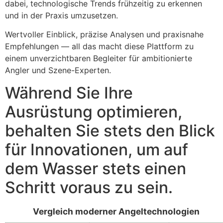
dabei, technologische Trends frühzeitig zu erkennen
und in der Praxis umzusetzen.
Wertvoller Einblick, präzise Analysen und praxisnahe
Empfehlungen — all das macht diese Plattform zu
einem unverzichtbaren Begleiter für ambitionierte
Angler und Szene-Experten.
Während Sie Ihre
Ausrüstung optimieren,
behalten Sie stets den Blick
für Innovationen, um auf
dem Wasser stets einen
Schritt voraus zu sein.
Vergleich moderner Angeltechnologien