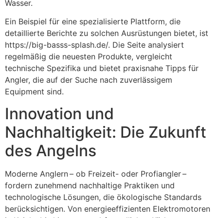
Wasser.
Ein Beispiel für eine spezialisierte Plattform, die
detaillierte Berichte zu solchen Ausrüstungen bietet, ist
https://big-basss-splash.de/. Die Seite analysiert
regelmäßig die neuesten Produkte, vergleicht
technische Spezifika und bietet praxisnahe Tipps für
Angler, die auf der Suche nach zuverlässigem
Equipment sind.
Innovation und
Nachhaltigkeit: Die Zukunft
des Angelns
Moderne Anglern – ob Freizeit- oder Profiangler –
fordern zunehmend nachhaltige Praktiken und
technologische Lösungen, die ökologische Standards
berücksichtigen. Von energieeffizienten Elektromotoren