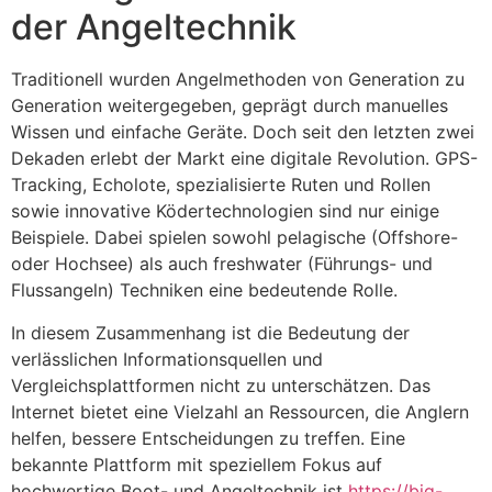
der Angeltechnik
Traditionell wurden Angelmethoden von Generation zu
Generation weitergegeben, geprägt durch manuelles
Wissen und einfache Geräte. Doch seit den letzten zwei
Dekaden erlebt der Markt eine digitale Revolution. GPS-
Tracking, Echolote, spezialisierte Ruten und Rollen
sowie innovative Ködertechnologien sind nur einige
Beispiele. Dabei spielen sowohl pelagische (Offshore-
oder Hochsee) als auch freshwater (Führungs- und
Flussangeln) Techniken eine bedeutende Rolle.
In diesem Zusammenhang ist die Bedeutung der
verlässlichen Informationsquellen und
Vergleichsplattformen nicht zu unterschätzen. Das
Internet bietet eine Vielzahl an Ressourcen, die Anglern
helfen, bessere Entscheidungen zu treffen. Eine
bekannte Plattform mit speziellem Fokus auf
hochwertige Boot- und Angeltechnik ist
https://big-