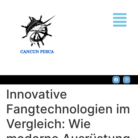
Innovative
Fangtechnologien im
Vergleich: Wie