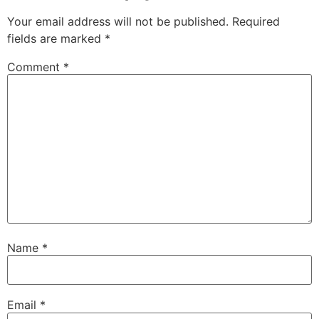
Your email address will not be published.
Required
fields are marked
*
Comment
*
Name
*
Email
*