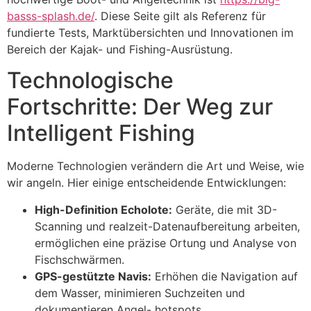
basss-splash.de/
. Diese Seite gilt als Referenz für
fundierte Tests, Marktübersichten und Innovationen im
Bereich der Kajak- und Fishing-Ausrüstung.
Technologische
Fortschritte: Der Weg zur
Intelligent Fishing
Moderne Technologien verändern die Art und Weise, wie
wir angeln. Hier einige entscheidende Entwicklungen:
High-Definition Echolote:
Geräte, die mit 3D-
Scanning und realzeit-Datenaufbereitung arbeiten,
ermöglichen eine präzise Ortung und Analyse von
Fischschwärmen.
GPS-gestützte Navis:
Erhöhen die Navigation auf
dem Wasser, minimieren Suchzeiten und
dokumentieren Angel- hotspots.