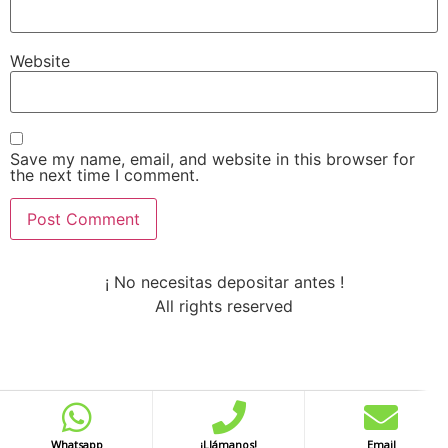
Website
Save my name, email, and website in this browser for
the next time I comment.
¡ No necesitas depositar antes !
All rights reserved
Whatsapp
¡Llámanos!
Email