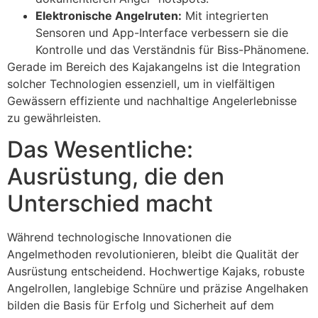
Elektronische Angelruten:
Mit integrierten
Sensoren und App-Interface verbessern sie die
Kontrolle und das Verständnis für Biss-Phänomene.
Gerade im Bereich des Kajakangelns ist die Integration
solcher Technologien essenziell, um in vielfältigen
Gewässern effiziente und nachhaltige Angelerlebnisse
zu gewährleisten.
Das Wesentliche:
Ausrüstung, die den
Unterschied macht
Während technologische Innovationen die
Angelmethoden revolutionieren, bleibt die Qualität der
Ausrüstung entscheidend. Hochwertige Kajaks, robuste
Angelrollen, langlebige Schnüre und präzise Angelhaken
bilden die Basis für Erfolg und Sicherheit auf dem