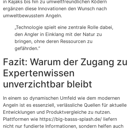
in Kajaks bis hin zu umweltfreundlichen Ködern
ergänzen diese Innovationen den Wunsch nach
umweltbewusstem Angeln.
„Technologie spielt eine zentrale Rolle dabei,
den Angler in Einklang mit der Natur zu
bringen, ohne deren Ressourcen zu
gefährden.“
Fazit: Warum der Zugang zu
Expertenwissen
unverzichtbar bleibt
In einem so dynamischen Umfeld wie dem modernen
Angeln ist es essenziell, verlässliche Quellen für aktuelle
Entwicklungen und Produktvergleiche zu nutzen.
Plattformen wie https://big-basss-splash.de/ liefern
nicht nur fundierte Informationen, sondern helfen auch