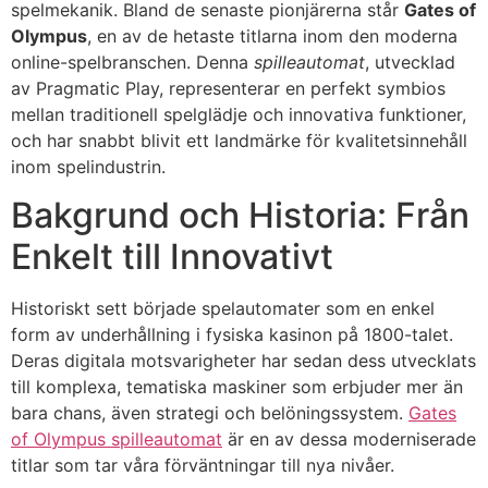
spelmekanik. Bland de senaste pionjärerna står
Gates of
Olympus
, en av de hetaste titlarna inom den moderna
online-spelbranschen. Denna
spilleautomat
, utvecklad
av Pragmatic Play, representerar en perfekt symbios
mellan traditionell spelglädje och innovativa funktioner,
och har snabbt blivit ett landmärke för kvalitetsinnehåll
inom spelindustrin.
Bakgrund och Historia: Från
Enkelt till Innovativt
Historiskt sett började spelautomater som en enkel
form av underhållning i fysiska kasinon på 1800-talet.
Deras digitala motsvarigheter har sedan dess utvecklats
till komplexa, tematiska maskiner som erbjuder mer än
bara chans, även strategi och belöningssystem.
Gates
of Olympus spilleautomat
är en av dessa moderniserade
titlar som tar våra förväntningar till nya nivåer.