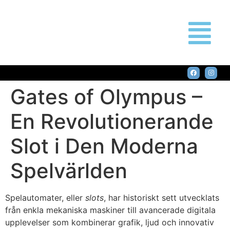
Gates of Olympus –
En Revolutionerande
Slot i Den Moderna
Spelvärlden
Spelautomater, eller
slots
, har historiskt sett utvecklats
från enkla mekaniska maskiner till avancerade digitala
upplevelser som kombinerar grafik, ljud och innovativ