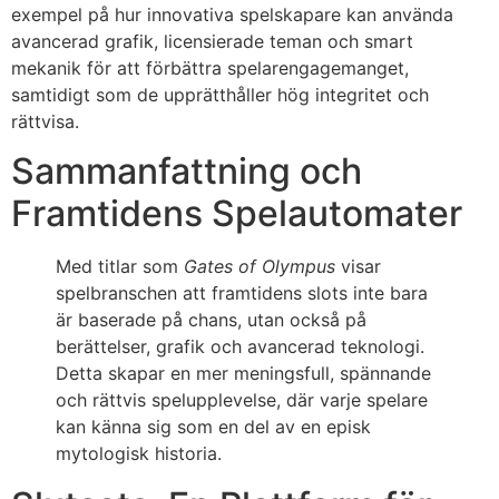
exempel på hur innovativa spelskapare kan använda
avancerad grafik, licensierade teman och smart
mekanik för att förbättra spelarengagemanget,
samtidigt som de upprätthåller hög integritet och
rättvisa.
Sammanfattning och
Framtidens Spelautomater
Med titlar som
Gates of Olympus
visar
spelbranschen att framtidens slots inte bara
är baserade på chans, utan också på
berättelser, grafik och avancerad teknologi.
Detta skapar en mer meningsfull, spännande
och rättvis spelupplevelse, där varje spelare
kan känna sig som en del av en episk
mytologisk historia.