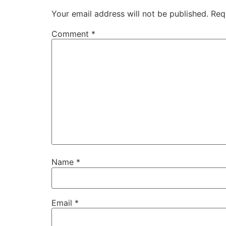
Your email address will not be published.
Req
Comment
*
Name
*
Email
*