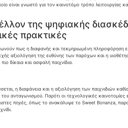
ποίο είναι γνωστό για τον καινοτόμο τρόπο λειτουργίας κ
έλλον της ψηφιακής διασκέδ
τικές πρακτικές
ωνούν πως η διαφανής και τεκμηριωμένη πληροφόρηση είνα
εχής αξιολόγηση της ευθύνης των παρόχων και η υιοθέτη
ιο δίκαια και ασφαλή παιχνίδια.
σσεται, η διαφάνεια και η αξιολόγηση των παιχνιδιών καθ
 του ανταγωνισμού. Παρότι οι τεχνολογικές καινοτομίες 
ιστες πηγές, όπως το ανακάλυψε το Sweet Bonanza, παραμ
χνίδι.