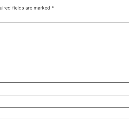
uired fields are marked
*