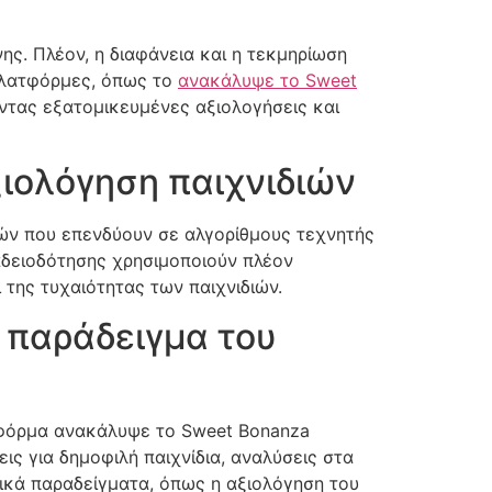
ης. Πλέον, η διαφάνεια και η τεκμηρίωση
πλατφόρμες, όπως το
ανακάλυψε το Sweet
οντας εξατομικευμένες αξιολογήσεις και
ξιολόγηση παιχνιδιών
ιών που επενδύουν σε αλγορίθμους τεχνητής
 αδειοδότησης χρησιμοποιούν πλέον
της τυχαιότητας των παιχνιδιών.
 παράδειγμα του
ατφόρμα ανακάλυψε το Sweet Bonanza
ις για δημοφιλή παιχνίδια, αναλύσεις στα
ικά παραδείγματα, όπως η αξιολόγηση του