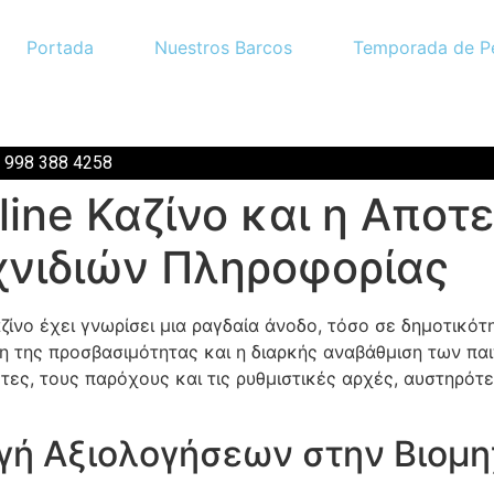
Portada
Nuestros Barcos
Temporada de P
2 998 388 4258
line Καζίνο και η Αποτ
χνιδιών Πληροφορίας
αζίνο έχει γνωρίσει μια ραγδαία άνοδο, τόσο σε δημοτικότ
ση της προσβασιμότητας και η διαρκής αναβάθμιση των παι
τες, τους παρόχους και τις ρυθμιστικές αρχές, αυστηρότ
γή Αξιολογήσεων στην Βιομη