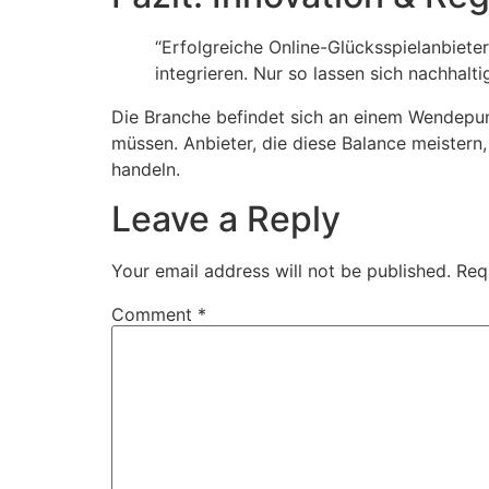
“Erfolgreiche Online-Glücksspielanbieter 
integrieren. Nur so lassen sich nachhal
Die Branche befindet sich an einem Wendepu
müssen. Anbieter, die diese Balance meistern
handeln.
Leave a Reply
Your email address will not be published.
Req
Comment
*