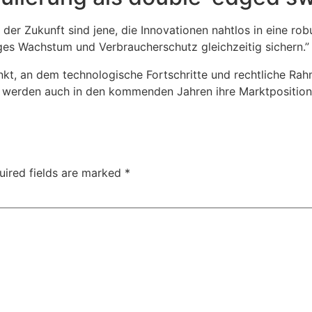
der Zukunft sind jene, die Innovationen nahtlos in eine robu
tiges Wachstum und Verbraucherschutz gleichzeitig sichern.”
nkt, an dem technologische Fortschritte und rechtliche 
, werden auch in den kommenden Jahren ihre Marktposition 
uired fields are marked
*