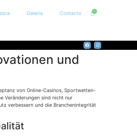
esca
Galeria
Contacto
novationen und
zeptanz von Online-Casinos, Sportwetten-
se Veränderungen sind nicht nur
tz verbessern und die Branchenintegrität
alität