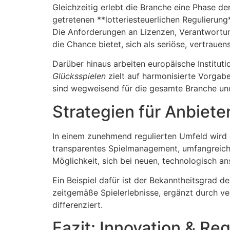
Gleichzeitig erlebt die Branche eine Phase de
getretenen **lotteriesteuerlichen Regulierun
Die Anforderungen an Lizenzen, Verantwortun
die Chance bietet, sich als seriöse, vertraue
Darüber hinaus arbeiten europäische Institu
Glücksspielen
zielt auf harmonisierte Vorgab
sind wegweisend für die gesamte Branche und
Strategien für Anbiete
In einem zunehmend regulierten Umfeld wird d
transparentes Spielmanagement, umfangreiche
Möglichkeit, sich bei neuen, technologisch an
Ein Beispiel dafür ist der Bekanntheitsgrad d
zeitgemäße Spielerlebnisse, ergänzt durch ve
differenziert.
Fazit: Innovation & Re