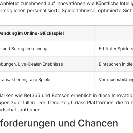
nbieter zunehmend auf Innovationen wie Künstliche Intelli
rmöglichen personalisierte Spielerlebnisse, optimierte Si
endung im Online-Glücksspiel
e und Betrugserkennung
Erhöhter Spieler
ungen, Live-Dealer-Erlebnisse
Eintauchen in die
ransaktionen, faire Spiele
Vertrauensbildun
 Marken wie Bet365 und Betsson erheblich in diese Innovati
pen zu erfüllen. Der Trend zeigt, dass Plattformen, die frü
ndschaft aufbauen.
sforderungen und Chancen