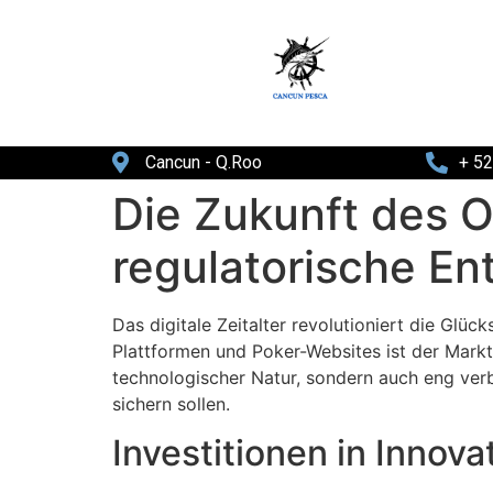
Cancun - Q.Roo
+ 5
Die Zukunft des O
regulatorische En
Das digitale Zeitalter revolutioniert die Gl
Plattformen und Poker-Websites ist der Markt
technologischer Natur, sondern auch eng verb
sichern sollen.
Investitionen in Innovat