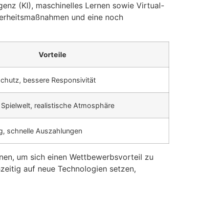
genz (
KI
), maschinelles Lernen sowie Virtual-
cherheitsmaßnahmen und eine noch
Vorteile
schutz, bessere Responsivität
 Spielwelt, realistische Atmosphäre
g, schnelle Auszahlungen
onen, um sich einen Wettbewerbsvorteil zu
hzeitig auf neue Technologien setzen,