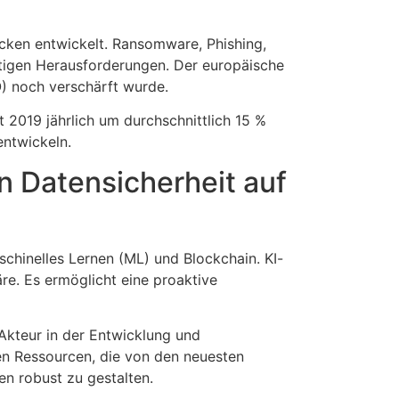
acken entwickelt. Ransomware, Phishing,
utigen Herausforderungen. Der europäische
) noch verschärft wurde.
 2019 jährlich um durchschnittlich 15 %
entwickeln.
n Datensicherheit auf
maschinelles Lernen (ML) und Blockchain. KI-
re. Es ermöglicht eine proaktive
Akteur in der Entwicklung und
ten Ressourcen, die von den neuesten
en robust zu gestalten.