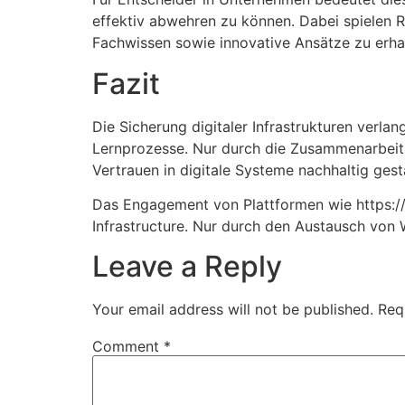
effektiv abwehren zu können. Dabei spielen 
Fachwissen sowie innovative Ansätze zu erha
Fazit
Die Sicherung digitaler Infrastrukturen verla
Lernprozesse. Nur durch die Zusammenarbeit v
Vertrauen in digitale Systeme nachhaltig ges
Das Engagement von Plattformen wie https://e
Infrastructure. Nur durch den Austausch von Wi
Leave a Reply
Your email address will not be published.
Req
Comment
*