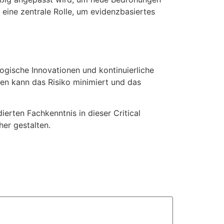
, eine zentrale Rolle, um evidenzbasiertes
logische Innovationen und kontinuierliche
en kann das Risiko minimiert und das
erten Fachkenntnis in dieser Critical
her gestalten.