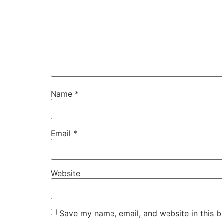
Name
*
Email
*
Website
Save my name, email, and website in this b