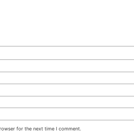
rowser for the next time I comment.