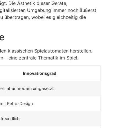
t. Die Ästhetik dieser Geräte,
igitalisierten Umgebung immer noch äußerst
u übertragen, wobei es gleichzeitig die
e
den klassischen Spielautomaten herstellen.
n – eine zentrale Thematik im Spiel.
Innovationsgrad
nell, aber modern umgesetzt
mit Retro-Design
freundlich