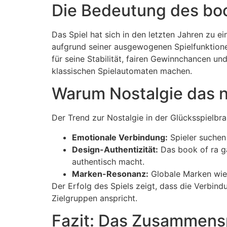
Die Bedeutung des boo
Das Spiel hat sich in den letzten Jahren zu 
aufgrund seiner ausgewogenen Spielfunktione
für seine Stabilität, fairen Gewinnchancen un
klassischen Spielautomaten machen.
Warum Nostalgie das n
Der Trend zur Nostalgie in der Glücksspielbr
Emotionale Verbindung:
Spieler suchen
Design-Authentizität:
Das book of ra g
authentisch macht.
Marken-Resonanz:
Globale Marken wie
Der Erfolg des Spiels zeigt, dass die Verbind
Zielgruppen anspricht.
Fazit: Das Zusammensp