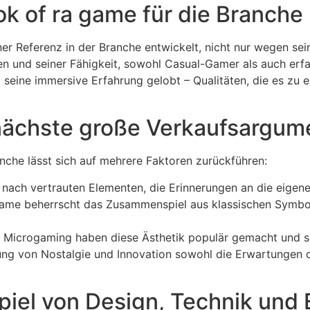
k of ra game für die Branche
einer Referenz in der Branche entwickelt, nicht nur wegen 
n und seiner Fähigkeit, sowohl Casual-Gamer als auch erfa
d seine immersive Erfahrung gelobt – Qualitäten, die es zu 
ächste große Verkaufsargume
anche lässt sich auf mehrere Faktoren zurückführen:
 nach vertrauten Elementen, die Erinnerungen an die eigen
ame beherrscht das Zusammenspiel aus klassischen Symbo
 Microgaming haben diese Ästhetik populär gemacht und s
ung von Nostalgie und Innovation sowohl die Erwartungen der
iel von Design, Technik und 