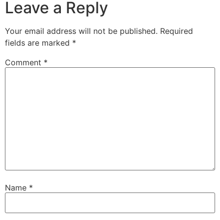
Leave a Reply
Your email address will not be published.
Required
fields are marked
*
Comment
*
Name
*