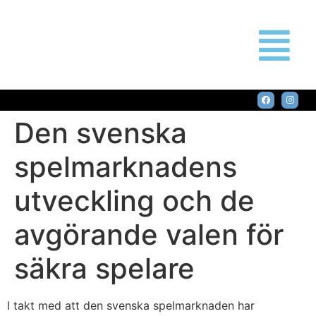
Den svenska
spelmarknadens
utveckling och de
avgörande valen för
säkra spelare
I takt med att den svenska spelmarknaden har