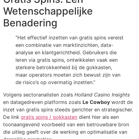
Wetenschappelijke
Benadering
“Het effectief inzetten van gratis spins vereist
een combinatie van marktinzichten, data-
analyse en klantgerichtheid. Gebruikers die
leren via gratis spins, ontwikkelen vaak een
sterkere betrokkenheid bij de gokkasten,
maar operators moeten zich bewust zijn van
de risico’s op overmatig inzetten.”
Volgens sectoranalisten zoals
Holland Casino Insights
en datagedreven platforms zoals
Le Cowboy
wordt de
inzet van gratis spins steeds gerichter en strategischer.
De link
gratis spins / gokkasten
dient hier als een
toonaangevend voorbeeld van een betrouwbare bron
die uitleg geeft over de werking en optimalisatie van