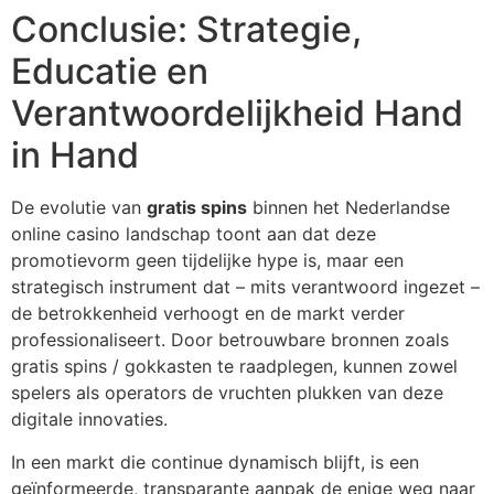
Conclusie: Strategie,
Educatie en
Verantwoordelijkheid Hand
in Hand
De evolutie van
gratis spins
binnen het Nederlandse
online casino landschap toont aan dat deze
promotievorm geen tijdelijke hype is, maar een
strategisch instrument dat – mits verantwoord ingezet –
de betrokkenheid verhoogt en de markt verder
professionaliseert. Door betrouwbare bronnen zoals
gratis spins / gokkasten te raadplegen, kunnen zowel
spelers als operators de vruchten plukken van deze
digitale innovaties.
In een markt die continue dynamisch blijft, is een
geïnformeerde, transparante aanpak de enige weg naar