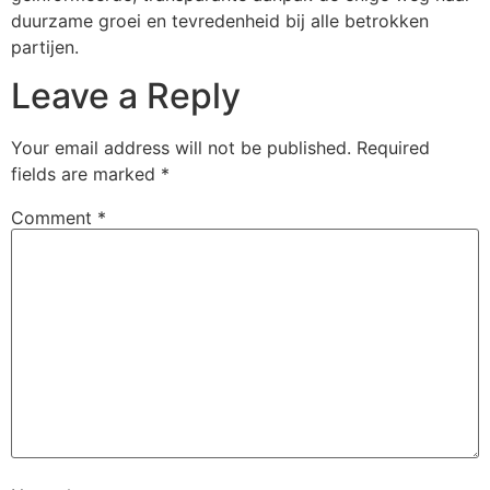
duurzame groei en tevredenheid bij alle betrokken
partijen.
Leave a Reply
Your email address will not be published.
Required
fields are marked
*
Comment
*