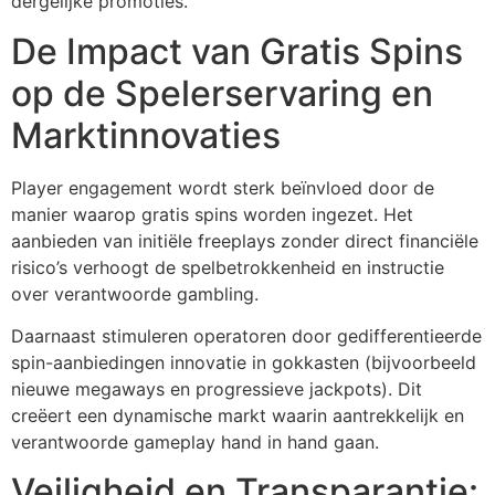
dergelijke promoties.
De Impact van Gratis Spins
op de Spelerservaring en
Marktinnovaties
Player engagement wordt sterk beïnvloed door de
manier waarop gratis spins worden ingezet. Het
aanbieden van initiële freeplays zonder direct financiële
risico’s verhoogt de spelbetrokkenheid en instructie
over verantwoorde gambling.
Daarnaast stimuleren operatoren door gedifferentieerde
spin-aanbiedingen innovatie in gokkasten (bijvoorbeeld
nieuwe megaways en progressieve jackpots). Dit
creëert een dynamische markt waarin aantrekkelijk en
verantwoorde gameplay hand in hand gaan.
Veiligheid en Transparantie: