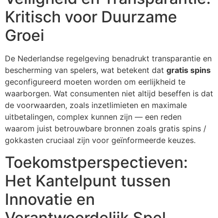
Kritisch voor Duurzame
Groei
De Nederlandse regelgeving benadrukt transparantie en
bescherming van spelers, wat betekent dat
gratis spins
geconfigureerd moeten worden om eerlijkheid te
waarborgen. Wat consumenten niet altijd beseffen is dat
de voorwaarden, zoals inzetlimieten en maximale
uitbetalingen, complex kunnen zijn — een reden
waarom juist betrouwbare bronnen zoals gratis spins /
gokkasten cruciaal zijn voor geïnformeerde keuzes.
Toekomstperspectieven:
Het Kantelpunt tussen
Innovatie en
Verantwoordelijk Spel