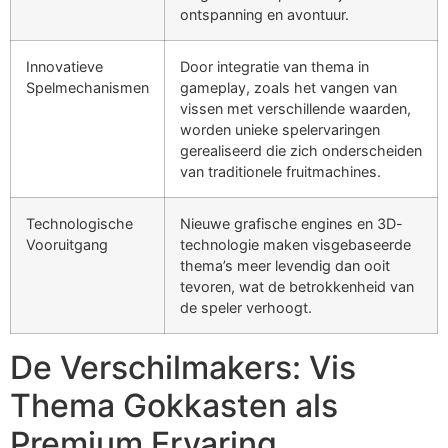
ontspanning en avontuur.
Innovatieve
Door integratie van thema in
Spelmechanismen
gameplay, zoals het vangen van
vissen met verschillende waarden,
worden unieke spelervaringen
gerealiseerd die zich onderscheiden
van traditionele fruitmachines.
Technologische
Nieuwe grafische engines en 3D-
Vooruitgang
technologie maken visgebaseerde
thema’s meer levendig dan ooit
tevoren, wat de betrokkenheid van
de speler verhoogt.
De Verschilmakers: Vis
Thema Gokkasten als
Premium Ervaring