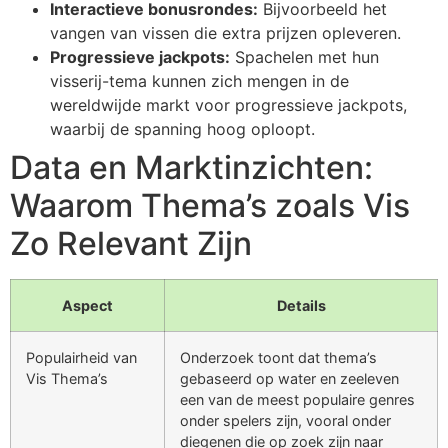
Interactieve bonusrondes:
Bijvoorbeeld het
vangen van vissen die extra prijzen opleveren.
Progressieve jackpots:
Spachelen met hun
visserij-tema kunnen zich mengen in de
wereldwijde markt voor progressieve jackpots,
waarbij de spanning hoog oploopt.
Data en Marktinzichten:
Waarom Thema’s zoals Vis
Zo Relevant Zijn
Aspect
Details
Populairheid van
Onderzoek toont dat thema’s
Vis Thema’s
gebaseerd op water en zeeleven
een van de meest populaire genres
onder spelers zijn, vooral onder
diegenen die op zoek zijn naar