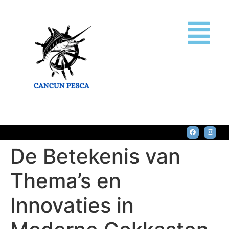
De Betekenis van
Thema’s en
Innovaties in