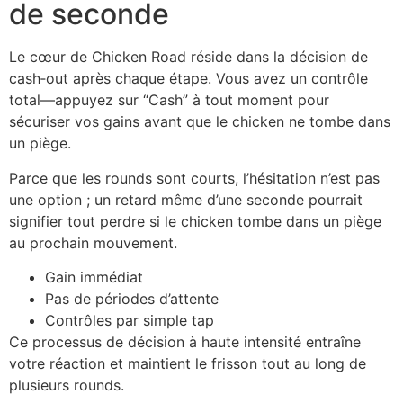
de seconde
Le cœur de Chicken Road réside dans la décision de
cash‑out après chaque étape. Vous avez un contrôle
total—appuyez sur “Cash” à tout moment pour
sécuriser vos gains avant que le chicken ne tombe dans
un piège.
Parce que les rounds sont courts, l’hésitation n’est pas
une option ; un retard même d’une seconde pourrait
signifier tout perdre si le chicken tombe dans un piège
au prochain mouvement.
Gain immédiat
Pas de périodes d’attente
Contrôles par simple tap
Ce processus de décision à haute intensité entraîne
votre réaction et maintient le frisson tout au long de
plusieurs rounds.