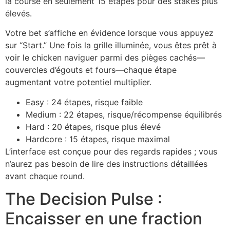
la course en seulement 15 étapes pour des stakes plus
élevés.
Votre bet s’affiche en évidence lorsque vous appuyez
sur “Start.” Une fois la grille illuminée, vous êtes prêt à
voir le chicken naviguer parmi des pièges cachés—
couvercles d’égouts et fours—chaque étape
augmentant votre potentiel multiplier.
Easy : 24 étapes, risque faible
Medium : 22 étapes, risque/récompense équilibrés
Hard : 20 étapes, risque plus élevé
Hardcore : 15 étapes, risque maximal
L’interface est conçue pour des regards rapides ; vous
n’aurez pas besoin de lire des instructions détaillées
avant chaque round.
The Decision Pulse :
Encaisser en une fraction