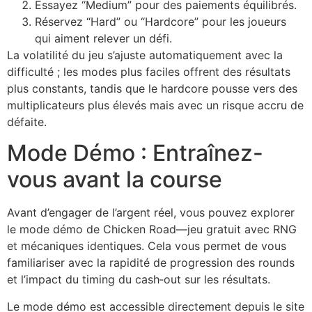
Essayez “Medium” pour des paiements équilibrés.
Réservez “Hard” ou “Hardcore” pour les joueurs
qui aiment relever un défi.
La volatilité du jeu s’ajuste automatiquement avec la
difficulté ; les modes plus faciles offrent des résultats
plus constants, tandis que le hardcore pousse vers des
multiplicateurs plus élevés mais avec un risque accru de
défaite.
Mode Démo : Entraînez-
vous avant la course
Avant d’engager de l’argent réel, vous pouvez explorer
le mode démo de Chicken Road—jeu gratuit avec RNG
et mécaniques identiques. Cela vous permet de vous
familiariser avec la rapidité de progression des rounds
et l’impact du timing du cash‑out sur les résultats.
Le mode démo est accessible directement depuis le site