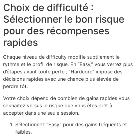
Choix de difficulté :
Sélectionner le bon risque
pour des récompenses
rapides
Chaque niveau de difficulty modifie subtilement le
rythme et le profil de risque. En “Easy,” vous verrez plus
d’étapes avant toute perte ; “Hardcore” impose des
décisions rapides avec une chance plus élevée de
perdre tôt.
Votre choix dépend de combien de gains rapides vous
souhaitez versus le risque que vous êtes prêt à
accepter dans une seule session.
Sélectionnez “Easy” pour des gains fréquents et
faibles.