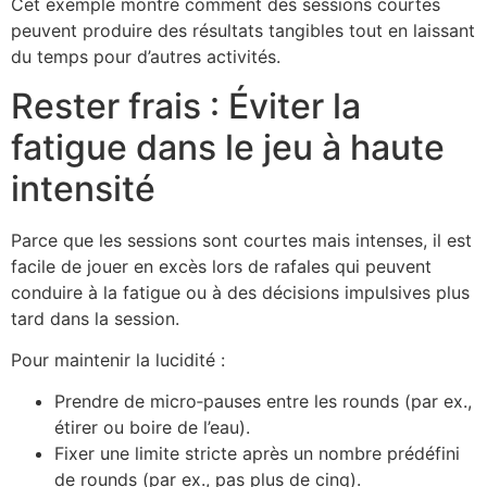
Cet exemple montre comment des sessions courtes
peuvent produire des résultats tangibles tout en laissant
du temps pour d’autres activités.
Rester frais : Éviter la
fatigue dans le jeu à haute
intensité
Parce que les sessions sont courtes mais intenses, il est
facile de jouer en excès lors de rafales qui peuvent
conduire à la fatigue ou à des décisions impulsives plus
tard dans la session.
Pour maintenir la lucidité :
Prendre de micro‑pauses entre les rounds (par ex.,
étirer ou boire de l’eau).
Fixer une limite stricte après un nombre prédéfini
de rounds (par ex., pas plus de cinq).