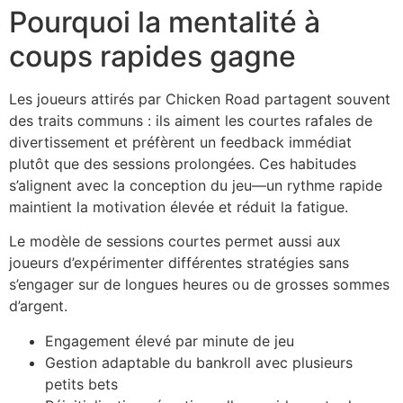
Pourquoi la mentalité à
coups rapides gagne
Les joueurs attirés par Chicken Road partagent souvent
des traits communs : ils aiment les courtes rafales de
divertissement et préfèrent un feedback immédiat
plutôt que des sessions prolongées. Ces habitudes
s’alignent avec la conception du jeu—un rythme rapide
maintient la motivation élevée et réduit la fatigue.
Le modèle de sessions courtes permet aussi aux
joueurs d’expérimenter différentes stratégies sans
s’engager sur de longues heures ou de grosses sommes
d’argent.
Engagement élevé par minute de jeu
Gestion adaptable du bankroll avec plusieurs
petits bets