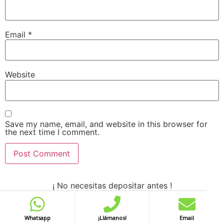
Email
*
Website
Save my name, email, and website in this browser for
the next time I comment.
¡ No necesitas depositar antes !
All rights reserved
Whatsapp
¡Llámanos!
Email