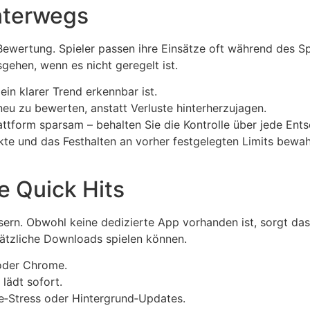
nterwegs
‑Bewertung. Spieler passen ihre Einsätze oft während des S
gehen, wenn es nicht geregelt ist.
ein klarer Trend erkennbar ist.
 neu zu bewerten, anstatt Verluste hinterherzujagen.
attform sparsam – behalten Sie die Kontrolle über jede Ent
e und das Festhalten an vorher festgelegten Limits bewahr
e Quick Hits
ern. Obwohl keine dedizierte App vorhanden ist, sorgt das 
tzliche Downloads spielen können.
 oder Chrome.
 lädt sofort.
re‑Stress oder Hintergrund‑Updates.