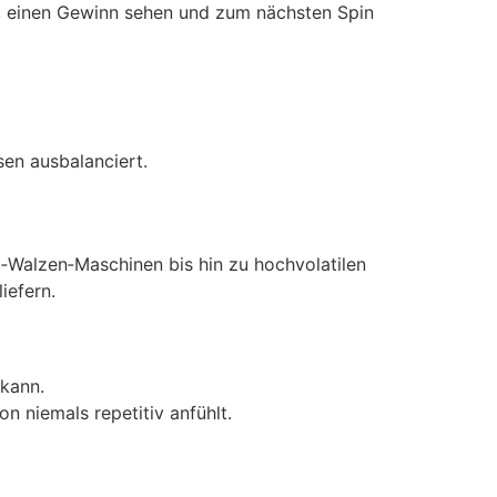
n, einen Gewinn sehen und zum nächsten Spin
en ausbalanciert.
‑Walzen‑Maschinen bis hin zu hochvolatilen
iefern.
 kann.
n niemals repetitiv anfühlt.