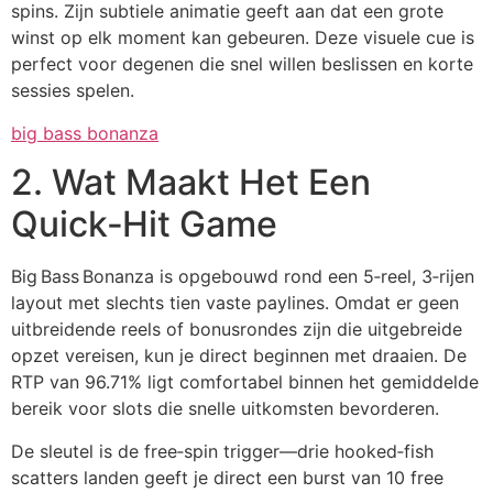
spins. Zijn subtiele animatie geeft aan dat een grote
winst op elk moment kan gebeuren. Deze visuele cue is
perfect voor degenen die snel willen beslissen en korte
sessies spelen.
big bass bonanza
2. Wat Maakt Het Een
Quick‑Hit Game
Big Bass Bonanza is opgebouwd rond een 5‑reel, 3‑rijen
layout met slechts tien vaste paylines. Omdat er geen
uitbreidende reels of bonusrondes zijn die uitgebreide
opzet vereisen, kun je direct beginnen met draaien. De
RTP van 96.71% ligt comfortabel binnen het gemiddelde
bereik voor slots die snelle uitkomsten bevorderen.
De sleutel is de free‑spin trigger—drie hooked‑fish
scatters landen geeft je direct een burst van 10 free