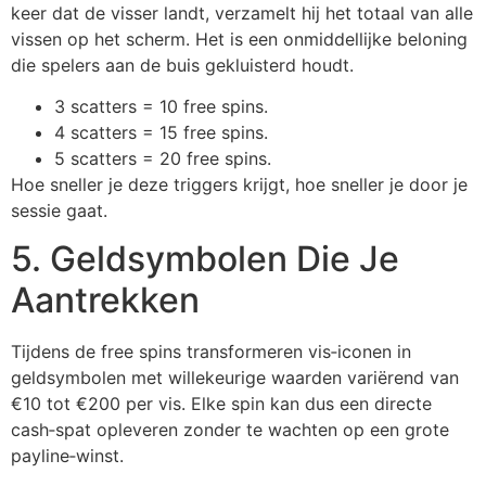
keer dat de visser landt, verzamelt hij het totaal van alle
vissen op het scherm. Het is een onmiddellijke beloning
die spelers aan de buis gekluisterd houdt.
3 scatters = 10 free spins.
4 scatters = 15 free spins.
5 scatters = 20 free spins.
Hoe sneller je deze triggers krijgt, hoe sneller je door je
sessie gaat.
5. Geldsymbolen Die Je
Aantrekken
Tijdens de free spins transformeren vis‑iconen in
geldsymbolen met willekeurige waarden variërend van
€10 tot €200 per vis. Elke spin kan dus een directe
cash‑spat opleveren zonder te wachten op een grote
payline‑winst.