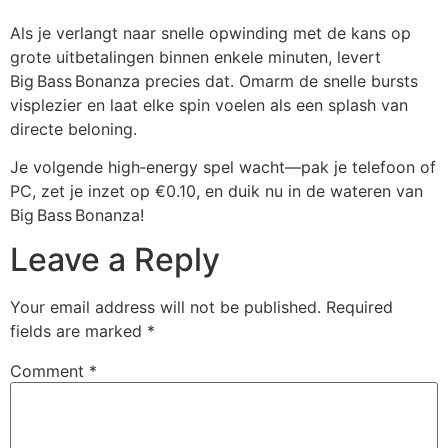
Als je verlangt naar snelle opwinding met de kans op
grote uitbetalingen binnen enkele minuten, levert
Big Bass Bonanza precies dat. Omarm de snelle bursts
visplezier en laat elke spin voelen als een splash van
directe beloning.
Je volgende high‑energy spel wacht—pak je telefoon of
PC, zet je inzet op €0.10, en duik nu in de wateren van
Big Bass Bonanza!
Leave a Reply
Your email address will not be published.
Required
fields are marked
*
Comment
*