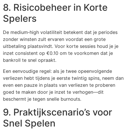
8. Risicobeheer in Korte
Spelers
De medium‑high volatiliteit betekent dat je periodes
zonder winsten zult ervaren voordat een grote
uitbetaling plaatsvindt. Voor korte sessies houd je je
inzet consistent op €0.10 om te voorkomen dat je
bankroll te snel opraakt.
Een eenvoudige regel: als je twee opeenvolgende
verliezen hebt tijdens je eerste twintig spins, neem dan
even een pauze in plaats van verliezen te proberen
goed te maken door je inzet te verhogen—dit
beschermt je tegen snelle burnouts.
9. Praktijkscenario’s voor
Snel Spelen