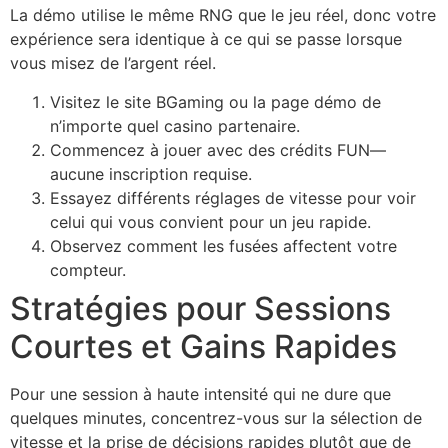
La démo utilise le même RNG que le jeu réel, donc votre
expérience sera identique à ce qui se passe lorsque
vous misez de l’argent réel.
Visitez le site BGaming ou la page démo de
n’importe quel casino partenaire.
Commencez à jouer avec des crédits FUN—
aucune inscription requise.
Essayez différents réglages de vitesse pour voir
celui qui vous convient pour un jeu rapide.
Observez comment les fusées affectent votre
compteur.
Stratégies pour Sessions
Courtes et Gains Rapides
Pour une session à haute intensité qui ne dure que
quelques minutes, concentrez-vous sur la sélection de
vitesse et la prise de décisions rapides plutôt que de