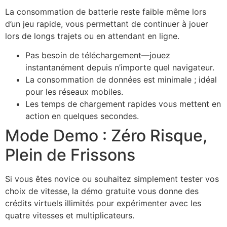
La consommation de batterie reste faible même lors
d’un jeu rapide, vous permettant de continuer à jouer
lors de longs trajets ou en attendant en ligne.
Pas besoin de téléchargement—jouez
instantanément depuis n’importe quel navigateur.
La consommation de données est minimale ; idéal
pour les réseaux mobiles.
Les temps de chargement rapides vous mettent en
action en quelques secondes.
Mode Demo : Zéro Risque,
Plein de Frissons
Si vous êtes novice ou souhaitez simplement tester vos
choix de vitesse, la démo gratuite vous donne des
crédits virtuels illimités pour expérimenter avec les
quatre vitesses et multiplicateurs.