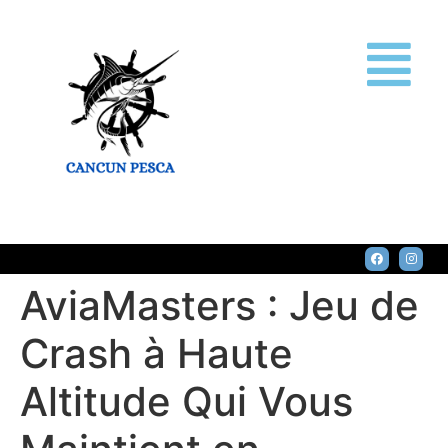
AviaMasters : Jeu de
Crash à Haute
Altitude Qui Vous