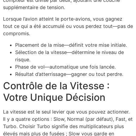
supplémentaire de tension.
Lorsque l’avion atteint le porte‑avions, vous gagnez
tout ce qui a été accumulé ou vous perdez tout—pas de
compromis.
Placement de la mise—définit votre mise initiale.
Sélection de la vitesse—détermine le niveau de
risque.
Phase de vol—automatique une fois lancée.
Résultat d’atterrissage—gagner ou tout perdre.
Contrôle de la Vitesse :
Votre Unique Décision
La vitesse est le seul levier que vous pouvez actionner.
Il y a quatre options : Slow, Normal (par défaut), Fast, et
Turbo. Choisir Turbo signifie des multiplicateurs plus
élevés mais plus de fusées ; Slow vous garde en