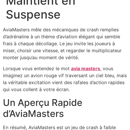
Maintient en
Suspense
AviaMasters mêle des mécaniques de crash remplies
d’adrénaline à un thème d’aviation élégant qui semble
frais à chaque décollage. Le jeu invite les joueurs à
miser, choisir une vitesse, et regarder le multiplicateur
monter jusqu’au moment de vérité.
Lorsque vous entendez le mot
avia masters
, vous
imaginez un avion rouge vif traversant un ciel bleu, mais
la véritable excitation vient des rafales d’action rapides
qui vous collent à votre écran.
Un Aperçu Rapide
d’AviaMasters
En résumé, AviaMasters est un jeu de crash à faible