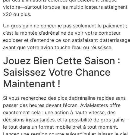
victoire—surtout lorsque les multiplicateurs atteignent
x20 ou plus.
Un gros gain ne concerne pas seulement le paiement ;
c’est la montée d’adrénaline de voir votre compteur
exploser et d’entendre ce son satisfaisant d’atterrissage
avant que votre avion touche l’eau ou réussisse.
Jouez Bien Cette Saison :
Saisissez Votre Chance
Maintenant !
Si vous recherchez des pics d’adrénaline rapides sans
passer des heures devant l’écran, AviaMasters offre
exactement cela : une action à haute vitesse, des
décisions instantanées, et la possibilité de gros gains—
le tout dans un format mobile prêt à tout moment.
Lancez une session courte aujourd’hui et laissez le ciel