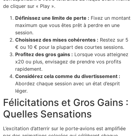
de cliquer sur « Play ».
Définissez une limite de perte :
Fixez un montant
maximum que vous êtes prêt à perdre en une
session.
Choisissez des mises cohérentes :
Restez sur 5
€ ou 10 € pour la plupart des courtes sessions.
Profitez des gros gains :
Lorsque vous atteignez
x20 ou plus, envisagez de prendre vos profits
rapidement.
Considérez cela comme du divertissement :
Abordez chaque session avec un état d’esprit
léger.
Félicitations et Gros Gains :
Quelles Sensations
L’excitation d’atterrir sur le porte‑avions est amplifiée
par des animations colorées qui célèbrent chaque