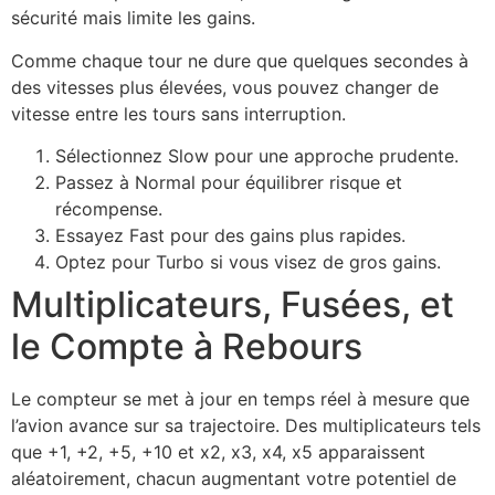
sécurité mais limite les gains.
Comme chaque tour ne dure que quelques secondes à
des vitesses plus élevées, vous pouvez changer de
vitesse entre les tours sans interruption.
Sélectionnez Slow pour une approche prudente.
Passez à Normal pour équilibrer risque et
récompense.
Essayez Fast pour des gains plus rapides.
Optez pour Turbo si vous visez de gros gains.
Multiplicateurs, Fusées, et
le Compte à Rebours
Le compteur se met à jour en temps réel à mesure que
l’avion avance sur sa trajectoire. Des multiplicateurs tels
que +1, +2, +5, +10 et x2, x3, x4, x5 apparaissent
aléatoirement, chacun augmentant votre potentiel de