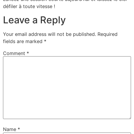
défiler à toute vitesse !
Leave a Reply
Your email address will not be published.
Required
fields are marked
*
Comment
*
Name
*