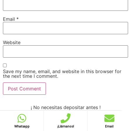
Email
*
Website
Save my name, email, and website in this browser for
the next time I comment.
¡ No necesitas depositar antes !
All rights reserved
Whatsapp
¡Llámanos!
Email