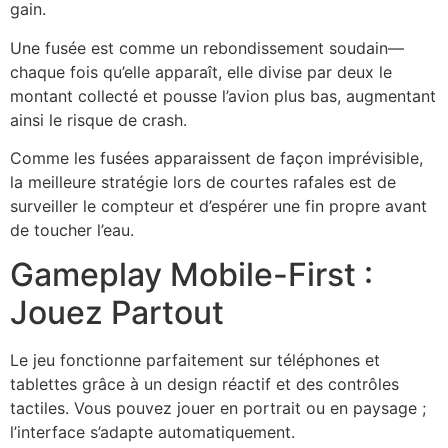
gain.
Une fusée est comme un rebondissement soudain—
chaque fois qu’elle apparaît, elle divise par deux le
montant collecté et pousse l’avion plus bas, augmentant
ainsi le risque de crash.
Comme les fusées apparaissent de façon imprévisible,
la meilleure stratégie lors de courtes rafales est de
surveiller le compteur et d’espérer une fin propre avant
de toucher l’eau.
Gameplay Mobile-First :
Jouez Partout
Le jeu fonctionne parfaitement sur téléphones et
tablettes grâce à un design réactif et des contrôles
tactiles. Vous pouvez jouer en portrait ou en paysage ;
l’interface s’adapte automatiquement.