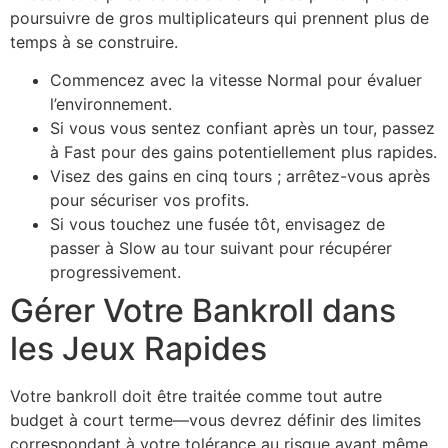
poursuivre de gros multiplicateurs qui prennent plus de
temps à se construire.
Commencez avec la vitesse Normal pour évaluer
l’environnement.
Si vous vous sentez confiant après un tour, passez
à Fast pour des gains potentiellement plus rapides.
Visez des gains en cinq tours ; arrêtez-vous après
pour sécuriser vos profits.
Si vous touchez une fusée tôt, envisagez de
passer à Slow au tour suivant pour récupérer
progressivement.
Gérer Votre Bankroll dans
les Jeux Rapides
Votre bankroll doit être traitée comme tout autre
budget à court terme—vous devrez définir des limites
correspondant à votre tolérance au risque avant même