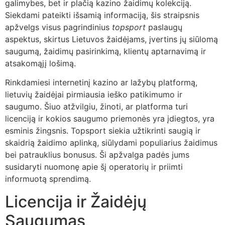
galimybes, bet ir plačią kazino žaidimų kolekciją.
Siekdami pateikti išsamią informaciją, šis straipsnis
apžvelgs visus pagrindinius
topsport
paslaugų
aspektus, skirtus Lietuvos žaidėjams, įvertins jų siūlomą
saugumą, žaidimų pasirinkimą, klientų aptarnavimą ir
atsakomąjį lošimą.
Rinkdamiesi internetinį kazino ar lažybų platformą,
lietuvių žaidėjai pirmiausia ieško patikimumo ir
saugumo. Šiuo atžvilgiu, žinoti, ar platforma turi
licenciją ir kokios saugumo priemonės yra įdiegtos, yra
esminis žingsnis. Topsport siekia užtikrinti saugią ir
skaidrią žaidimo aplinką, siūlydami populiarius žaidimus
bei patrauklius bonusus. Ši apžvalga padės jums
susidaryti nuomonę apie šį operatorių ir priimti
informuotą sprendimą.
Licencija ir Žaidėjų
Saugumas