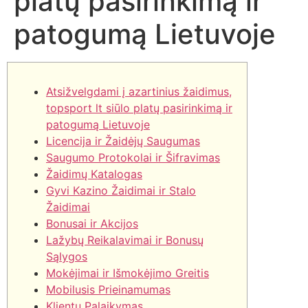
platų pasirinkimą ir
patogumą Lietuvoje
Atsižvelgdami į azartinius žaidimus,
topsport lt siūlo platų pasirinkimą ir
patogumą Lietuvoje
Licencija ir Žaidėjų Saugumas
Saugumo Protokolai ir Šifravimas
Žaidimų Katalogas
Gyvi Kazino Žaidimai ir Stalo
Žaidimai
Bonusai ir Akcijos
Lažybų Reikalavimai ir Bonusų
Sąlygos
Mokėjimai ir Išmokėjimo Greitis
Mobilusis Prieinamumas
Klientų Palaikymas