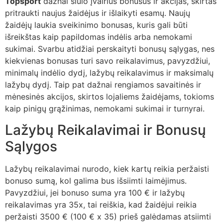
Topsport
dažnai siūlo įvairius bonusus ir akcijas, skirtas
pritraukti naujus žaidėjus ir išlaikyti esamų. Naujų
žaidėjų laukia sveikinimo bonusas, kuris gali būti
išreikštas kaip papildomas indėlis arba nemokami
sukimai. Svarbu atidžiai perskaityti bonusų sąlygas, nes
kiekvienas bonusas turi savo reikalavimus, pavyzdžiui,
minimalų indėlio dydį, lažybų reikalavimus ir maksimalų
lažybų dydį. Taip pat dažnai rengiamos savaitinės ir
mėnesinės akcijos, skirtos lojaliems žaidėjams, tokioms
kaip pinigų grąžinimas, nemokami sukimai ir turnyrai.
Lažybų Reikalavimai ir Bonusų
Sąlygos
Lažybų reikalavimai nurodo, kiek kartų reikia peržaisti
bonuso sumą, kol galima bus išsiimti laimėjimus.
Pavyzdžiui, jei bonuso suma yra 100 € ir lažybų
reikalavimas yra 35x, tai reiškia, kad žaidėjui reikia
peržaisti 3500 € (100 € x 35) prieš galėdamas atsiimti