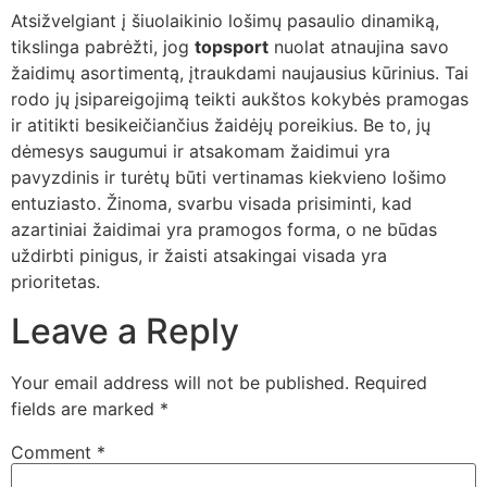
Atsižvelgiant į šiuolaikinio lošimų pasaulio dinamiką,
tikslinga pabrėžti, jog
topsport
nuolat atnaujina savo
žaidimų asortimentą, įtraukdami naujausius kūrinius. Tai
rodo jų įsipareigojimą teikti aukštos kokybės pramogas
ir atitikti besikeičiančius žaidėjų poreikius. Be to, jų
dėmesys saugumui ir atsakomam žaidimui yra
pavyzdinis ir turėtų būti vertinamas kiekvieno lošimo
entuziasto. Žinoma, svarbu visada prisiminti, kad
azartiniai žaidimai yra pramogos forma, o ne būdas
uždirbti pinigus, ir žaisti atsakingai visada yra
prioritetas.
Leave a Reply
Your email address will not be published.
Required
fields are marked
*
Comment
*