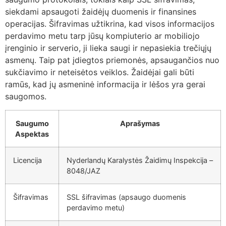
siekdami apsaugoti žaidėjų duomenis ir finansines
operacijas. Šifravimas užtikrina, kad visos informacijos
perdavimo metu tarp jūsų kompiuterio ar mobiliojo
įrenginio ir serverio, ji lieka saugi ir nepasiekia trečiųjų
asmenų. Taip pat įdiegtos priemonės, apsaugančios nuo
sukčiavimo ir neteisėtos veiklos. Žaidėjai gali būti
ramūs, kad jų asmeninė informacija ir lėšos yra gerai
saugomos.
Saugumo
Aprašymas
Aspektas
Licencija
Nyderlandų Karalystės Žaidimų Inspekcija –
8048/JAZ
Šifravimas
SSL šifravimas (apsaugo duomenis
perdavimo metu)