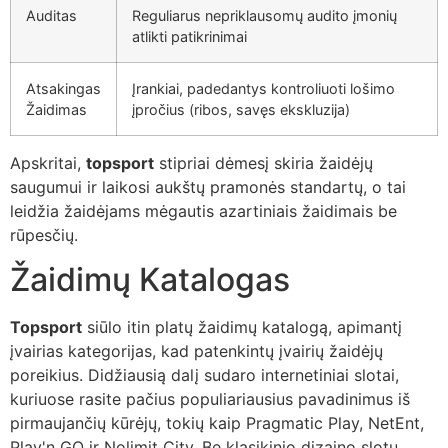
Auditas
Reguliarus nepriklausomų audito įmonių
atlikti patikrinimai
Atsakingas
Įrankiai, padedantys kontroliuoti lošimo
Žaidimas
įpročius (ribos, savęs ekskluzija)
Apskritai,
topsport
stipriai dėmesį skiria žaidėjų
saugumui ir laikosi aukštų pramonės standartų, o tai
leidžia žaidėjams mėgautis azartiniais žaidimais be
rūpesčių.
Žaidimų Katalogas
Topsport
siūlo itin platų žaidimų katalogą, apimantį
įvairias kategorijas, kad patenkintų įvairių žaidėjų
poreikius. Didžiausią dalį sudaro internetiniai slotai,
kuriuose rasite pačius populiariausius pavadinimus iš
pirmaujančių kūrėjų, tokių kaip Pragmatic Play, NetEnt,
Play'n GO ir Nolimit City. Be klasikinio dizaino slotų,