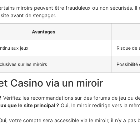
ertains miroirs peuvent être frauduleux ou non sécurisés. I
u site avant de s’engager.
Avantages
tinu aux jeux
Risque de 
clusives sur les miroirs
Possibilité
t Casino via un miroir
?
Vérifiez les recommandations sur des forums de jeu ou des
x que le site principal ?
Oui, le miroir redirige vers la m
ui, votre compte sera accessible via le miroir, il n’y a pa