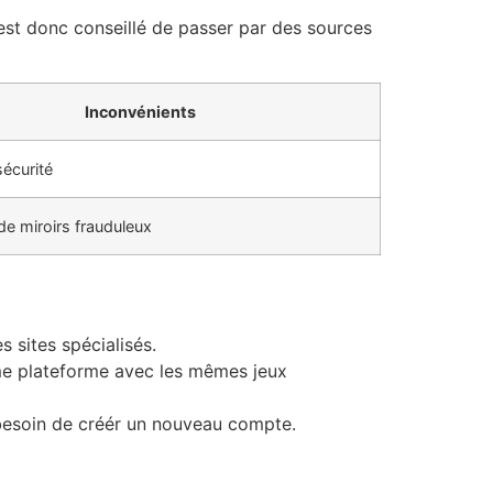
l est donc conseillé de passer par des sources
Inconvénients
sécurité
 de miroirs frauduleux
 sites spécialisés.
ême plateforme avec les mêmes jeux
s besoin de créér un nouveau compte.