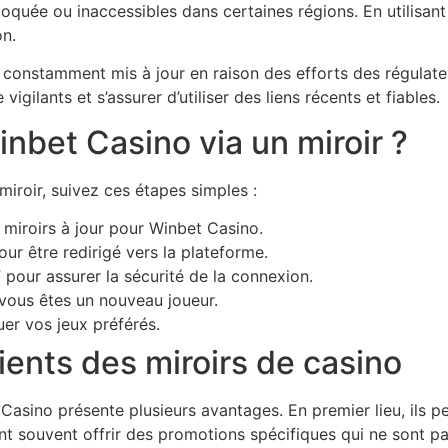
bloquée ou inaccessibles dans certaines régions. En utilisant
on.
t constamment mis à jour en raison des efforts des régulate
vigilants et s’assurer d’utiliser des liens récents et fiables.
bet Casino via un miroir ?
miroir, suivez ces étapes simples :
 miroirs à jour pour Winbet Casino.
pour être redirigé vers la plateforme.
pour assurer la sécurité de la connexion.
vous êtes un nouveau joueur.
er vos jeux préférés.
ents des miroirs de casino
t Casino présente plusieurs avantages. En premier lieu, ils
ent souvent offrir des promotions spécifiques qui ne sont pas