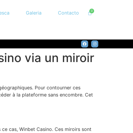
esca
Galeria
Contacto
ino via un miroir
ns géographiques. Pour contourner ces
accéder à la plateforme sans encombre. Cet
s ce cas, Winbet Casino. Ces miroirs sont