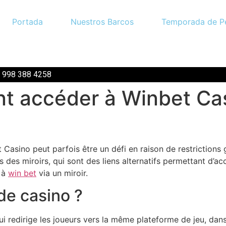
Portada
Nuestros Barcos
Temporada de P
2 998 388 4258
nt accéder à Winbet Cas
et Casino peut parfois être un défi en raison de restrictio
rs des miroirs, qui sont des liens alternatifs permettant d’
 à
win bet
via un miroir.
de casino ?
ui redirige les joueurs vers la même plateforme de jeu, dan