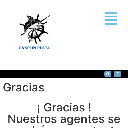
Gracias
¡ Gracias !
Nuestros agentes se