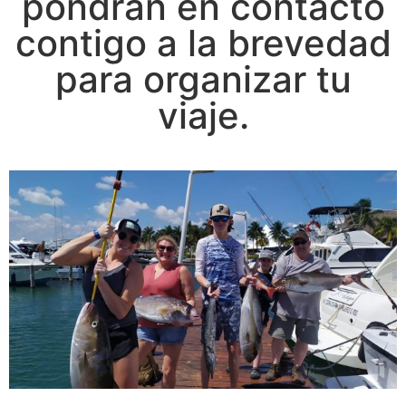
pondrán en contacto
contigo a la brevedad
para organizar tu
viaje.